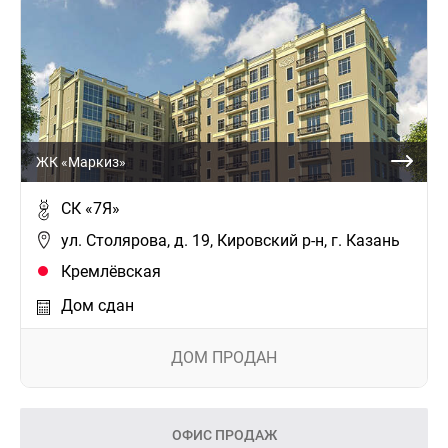
ЖК «Маркиз»
СК «7Я»
ул. Столярова, д. 19, Кировский р-н, г. Казань
Кремлёвская
Дом сдан
ДОМ ПРОДАН
ОФИС ПРОДАЖ