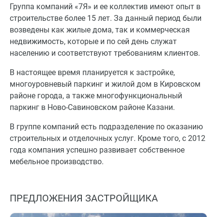
Группа компаний «7Я» и ее коллектив имеют опыт в
строительстве более 15 лет. За данный период были
возведены как жилые дома, так и коммерческая
недвижимость, которые и по сей день служат
населению и соответствуют требованиям клиентов.
В настоящее время планируется к застройке,
многоуровневый паркинг и жилой дом в Кировском
районе города, а также многофункциональный
паркинг в Ново-Савиновском районе Казани.
В группе компаний есть подразделение по оказанию
строительных и отделочных услуг. Кроме того, с 2012
года компания успешно развивает собственное
мебельное производство.
ПРЕДЛОЖЕНИЯ ЗАСТРОЙЩИКА