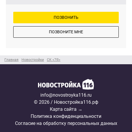
ПОЗВОНИТЬ
ПОЗВОНИТЕ МНЕ
Главная
Новостройки
СК «7Я»
info@novostroyka116.ru
© 2026 / Новостройка116.рф
Карта сайта →
Политика конфиденциальности
Согласие на обработку персональных данных