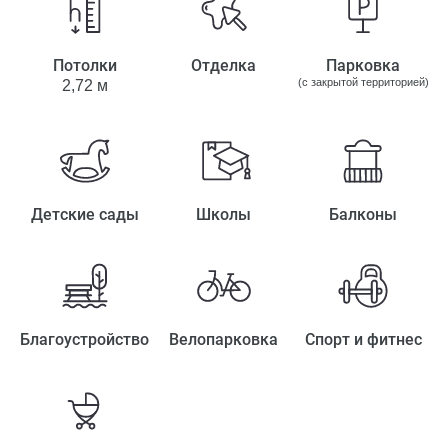
Потолки
Отделка
Парковка
(с закрытой территорией)
2,72 м
Детские сады
Школы
Балконы
Благоустройство
Велопарковка
Спорт и фитнес