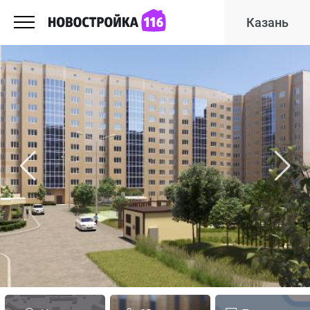
Казань