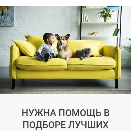
НУЖНА ПОМОЩЬ В
ПОДБОРЕ ЛУЧШИХ