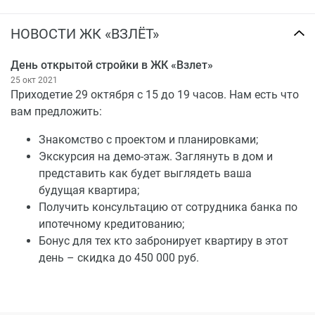
НОВОСТИ ЖК «ВЗЛЁТ»
День открытой стройки в ЖК «Взлет»
25 окт 2021
Приходетие 29 октября с 15 до 19 часов. Нам есть что
вам предложить:
Знакомство с проектом и планировками;
Экскурсия на демо-этаж. Заглянуть в дом и
представить как будет выглядеть ваша
будущая квартира;
Получить консультацию от сотрудника банка по
ипотечному кредитованию;
Бонус для тех кто забронирует квартиру в этот
день – скидка до 450 000 руб.