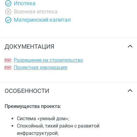
Ипотека
Военная ипотека
Материнский капитал
ДОКУМЕНТАЦИЯ
Разрешение на строительство
Проектная декларация
ОСОБЕННОСТИ
Преимущества проекта:
Система «умный дом»;
Спокойный, тихий район с развитой
инфраструктурой;