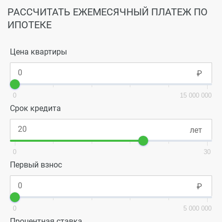
РАССЧИТАТЬ ЕЖЕМЕСЯЧНЫЙ ПЛАТЕЖ ПО
ИПОТЕКЕ
Цена квартиры
0
15 000 000
Срок кредита
0
30
Первый взнос
0
5 000 000
Процентная ставка