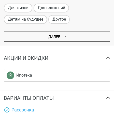
Для жизни
Для вложений
Детям на будущее
Другое
ДАЛЕЕ ⟶
АКЦИИ И СКИДКИ
Ипотека
ВАРИАНТЫ ОПЛАТЫ
Рассрочка