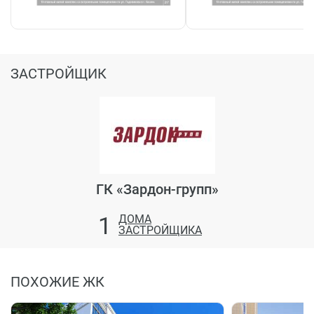
ЗАСТРОЙЩИК
ГК «Зардон-групп»
1
ДОМА
ЗАСТРОЙЩИКА
ПОХОЖИЕ ЖК