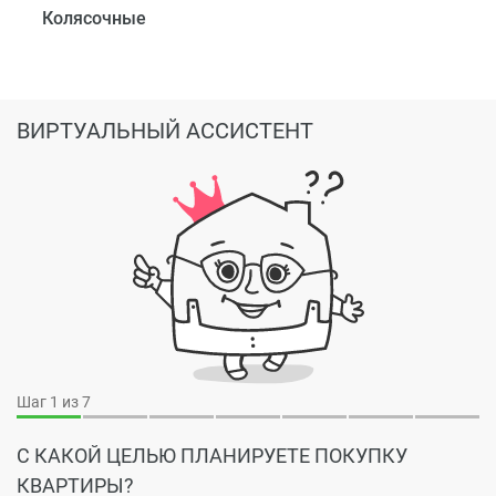
Колясочные
ВИРТУАЛЬНЫЙ АССИСТЕНТ
Шаг
1
из 7
С КАКОЙ ЦЕЛЬЮ ПЛАНИРУЕТЕ ПОКУПКУ
КВАРТИРЫ?