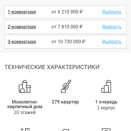
1-комнатная
от
6 210 000
Выбрать
2-комнатная
от
7 810 000
Выбрать
3-комнатная
от
10 730 000
Выбрать
ТЕХНИЧЕСКИЕ ХАРАКТЕРИСТИКИ
Монолитно-
279 квартир
1 очередь
кирпичный дом
1 корпус
10 этажей