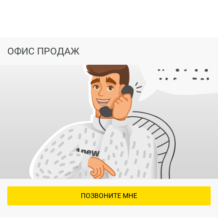
ОФИС ПРОДАЖ
ПОЗВОНИТЕ МНЕ