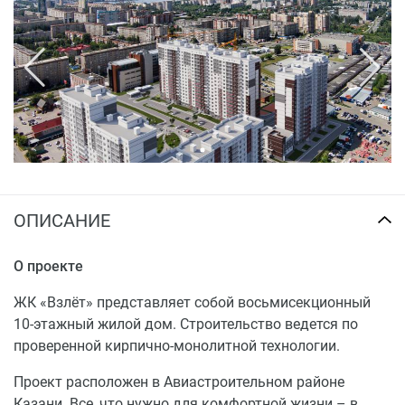
ОПИСАНИЕ
О проекте
ЖК «Взлёт» представляет собой восьмисекционный
10-этажный жилой дом. Строительство ведется по
проверенной кирпично-монолитной технологии.
Проект расположен в Авиастроительном районе
Казани. Все, что нужно для комфортной жизни – в