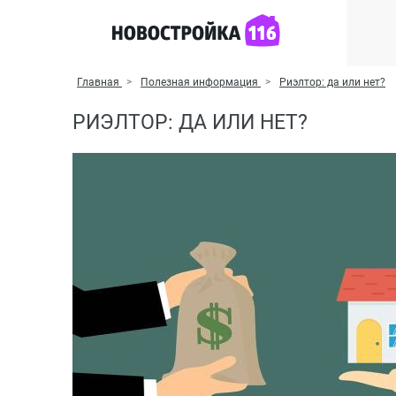
Главная
Полезная информация
Риэлтор: да или нет?
РИЭЛТОР: ДА ИЛИ НЕТ?