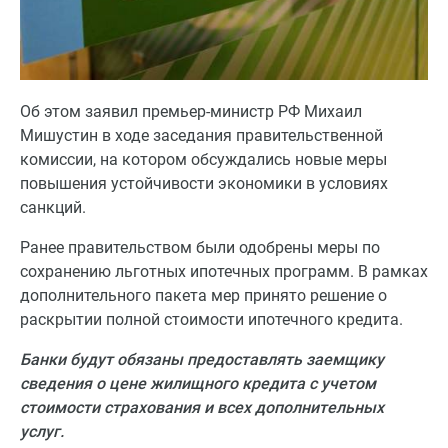
Об этом заявил премьер-министр РФ Михаил
Мишустин в ходе заседания правительственной
комиссии, на котором обсуждались новые меры
повышения устойчивости экономики в условиях
санкций.
Ранее правительством были одобрены меры по
сохранению льготных ипотечных программ. В рамках
дополнительного пакета мер принято решение о
раскрытии полной стоимости ипотечного кредита.
Банки будут обязаны предоставлять заемщику
сведения о цене жилищного кредита с учетом
стоимости страхования и всех дополнительных
услуг.