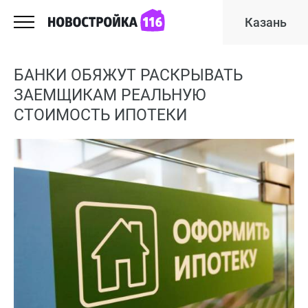
Казань
БАНКИ ОБЯЖУТ РАСКРЫВАТЬ
ЗАЕМЩИКАМ РЕАЛЬНУЮ
СТОИМОСТЬ ИПОТЕКИ