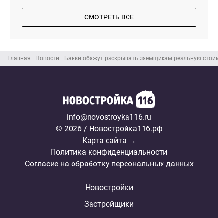
СМОТРЕТЬ ВСЕ
Главная
Новости
Банки обяжут раскрывать заемщикам реальную стоим
info@novostroyka116.ru
© 2026 / Новостройка116.рф
Карта сайта →
Политика конфиденциальности
Согласие на обработку персональных данных
Новостройки
Застройщики