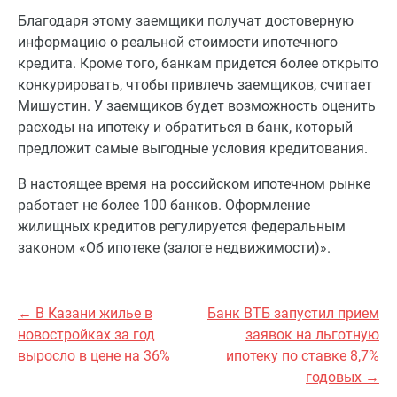
Благодаря этому заемщики получат достоверную
информацию о реальной стоимости ипотечного
кредита. Кроме того, банкам придется более открыто
конкурировать, чтобы привлечь заемщиков, считает
Мишустин. У заемщиков будет возможность оценить
расходы на ипотеку и обратиться в банк, который
предложит самые выгодные условия кредитования.
В настоящее время на российском ипотечном рынке
работает не более 100 банков. Оформление
жилищных кредитов регулируется федеральным
законом «Об ипотеке (залоге недвижимости)».
← В Казани жилье в
Банк ВТБ запустил прием
новостройках за год
заявок на льготную
выросло в цене на 36%
ипотеку по ставке 8,7%
годовых →