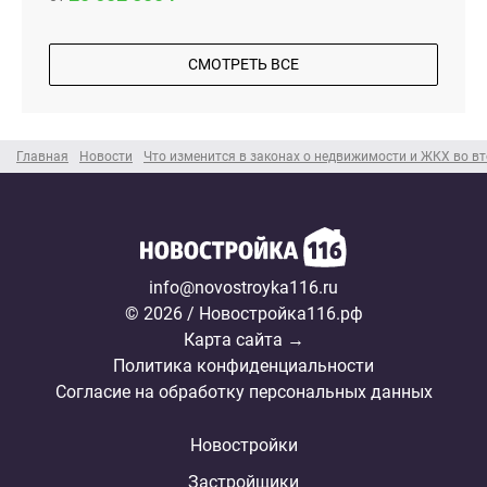
СМОТРЕТЬ ВСЕ
Главная
Новости
Что изменится в законах о недвижимости и ЖКХ во вт
info@novostroyka116.ru
© 2026 / Новостройка116.рф
Карта сайта →
Политика конфиденциальности
Согласие на обработку персональных данных
Новостройки
Застройщики