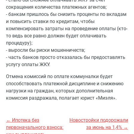
сокращения количества платежных агентов;
- банкам пришлось бы снизить проценты по вкладам
и повысить ставки по кредитам, чтобы
компенсировать затраты на проведение оплаты (кто-
то ведь все равно должен будет оплачивать
процедуру);
- выросли бы риски мошенничеств;
- часть банков просто отказалась бы предоставлять
услугу оплаты ЖКУ.
Отмена комиссий по оплате коммуналки будет
способствовать платежной дисциплине и снижению
нагрузки на граждан, которых дополнительная
комиссия раздражала, полагает юрист «Миэля».
← Ипотека без
Новостройки подорожали
первоначального взноса:
за июнь на 1,4% →