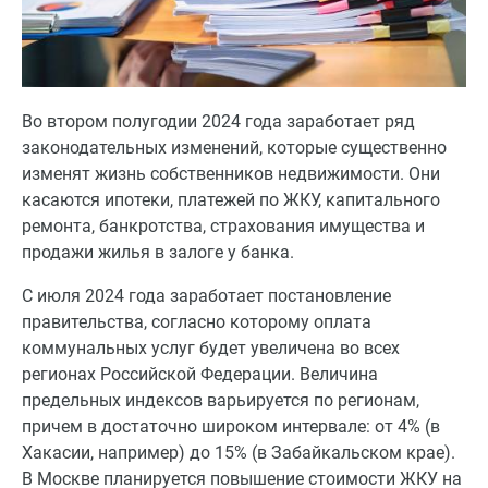
Во втором полугодии 2024 года заработает ряд
законодательных изменений, которые существенно
изменят жизнь собственников недвижимости. Они
касаются ипотеки, платежей по ЖКУ, капитального
ремонта, банкротства, страхования имущества и
продажи жилья в залоге у банка.
С июля 2024 года заработает постановление
правительства, согласно которому оплата
коммунальных услуг будет увеличена во всех
регионах Российской Федерации. Величина
предельных индексов варьируется по регионам,
причем в достаточно широком интервале: от 4% (в
Хакасии, например) до 15% (в Забайкальском крае).
В Москве планируется повышение стоимости ЖКУ на