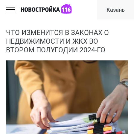
Казань
ЧТО ИЗМЕНИТСЯ В ЗАКОНАХ О
НЕДВИЖИМОСТИ И ЖКХ ВО
ВТОРОМ ПОЛУГОДИИ 2024-ГО