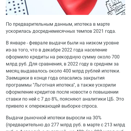
По предварительным данным, ипотека в марте
ускорилась досреднемесячных темпов 2021 года.
В январе - феврале выдачи были на низком уровне
из-за того, что в декабре 2022 года население
оформило кредиты на рекордную сумму около 700
млрд руб. Для сравнения, в 2022 году в среднем за
месяц выдавалось около 400 млрд рублей ипотеки.
Заемщики в конце года опасались закрытия
программы "Льготная ипотека", а также ускорили
оформление кредитов после новости о повышении
ставки по ней с 7 до 8%, поясняют аналитики ЦБ. Это
привело к опережающей выборке спроса.
Выдачи рыночной ипотеки выросли на 30%
(предварительно до 277 млрд руб. в марте с 213 млрд