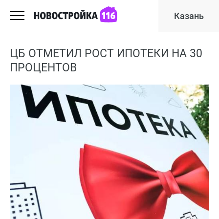
Казань
ЦБ ОТМЕТИЛ РОСТ ИПОТЕКИ НА 30
ПРОЦЕНТОВ