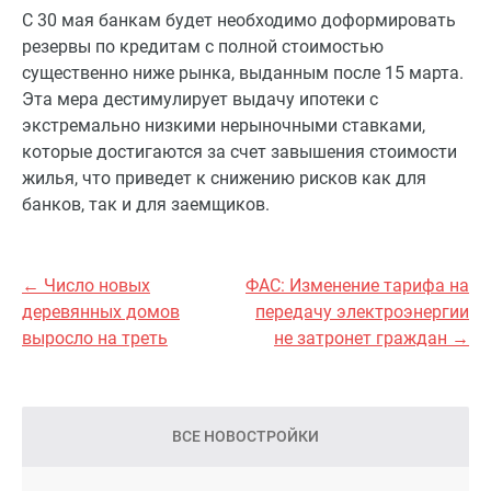
С 30 мая банкам будет необходимо доформировать
резервы по кредитам с полной стоимостью
существенно ниже рынка, выданным после 15 марта.
Эта мера дестимулирует выдачу ипотеки с
экстремально низкими нерыночными ставками,
которые достигаются за счет завышения стоимости
жилья, что приведет к снижению рисков как для
банков, так и для заемщиков.
← Число новых
ФАС: Изменение тарифа на
деревянных домов
передачу электроэнергии
выросло на треть
не затронет граждан →
ВСЕ НОВОСТРОЙКИ