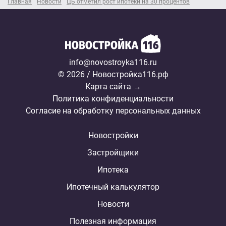
Главная
Новости
ЦБ отметил рост ипотеки на 30 процентов
info@novostroyka116.ru
© 2026 / Новостройка116.рф
Карта сайта →
Политика конфиденциальности
Согласие на обработку персональных данных
Новостройки
Застройщики
Ипотека
Ипотечный калькулятор
Новости
Полезная информация