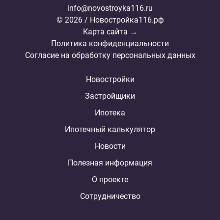
info@novostroyka116.ru
© 2026 / Новостройка116.рф
Карта сайта →
Политика конфиденциальности
Согласие на обработку персональных данных
Новостройки
Застройщики
Ипотека
Ипотечный калькулятор
Новости
Полезная информация
О проекте
Сотрудничество