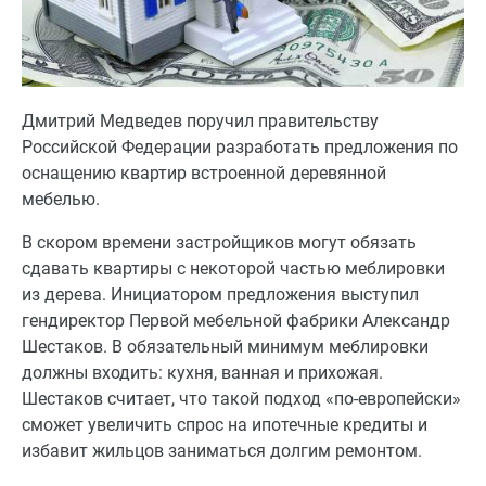
Дмитрий Медведев поручил правительству
Российской Федерации разработать предложения по
оснащению квартир встроенной деревянной
мебелью.
В скором времени застройщиков могут обязать
сдавать квартиры с некоторой частью меблировки
из дерева. Инициатором предложения выступил
гендиректор Первой мебельной фабрики Александр
Шестаков. В обязательный минимум меблировки
должны входить: кухня, ванная и прихожая.
Шестаков считает, что такой подход «по-европейски»
сможет увеличить спрос на ипотечные кредиты и
избавит жильцов заниматься долгим ремонтом.