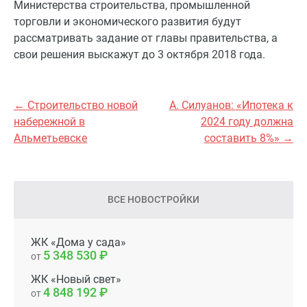
Министерства строительства, промышленной
торговли и экономического развития будут
рассматривать задание от главы правительства, а
свои решения выскажут до 3 октября 2018 года.
← Строительство новой
А. Силуанов: «Ипотека к
набережной в
2024 году должна
Альметьевске
составить 8%» →
ВСЕ НОВОСТРОЙКИ
ЖК «Дома у сада»
5 348 530
от
ЖК «Новый свет»
4 848 192
от