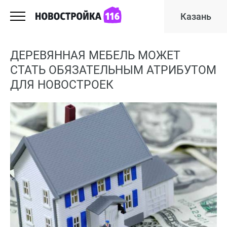
Казань
ДЕРЕВЯННАЯ МЕБЕЛЬ МОЖЕТ
СТАТЬ ОБЯЗАТЕЛЬНЫМ АТРИБУТОМ
ДЛЯ НОВОСТРОЕК