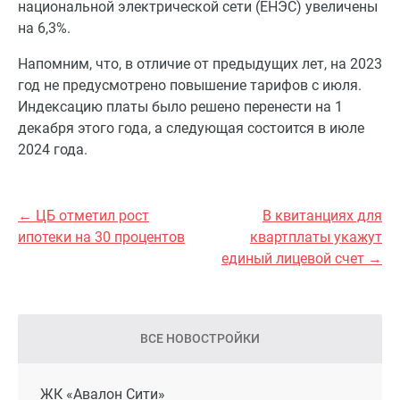
национальной электрической сети (ЕНЭС) увеличены
на 6,3%.
Напомним, что, в отличие от предыдущих лет, на 2023
год не предусмотрено повышение тарифов с июля.
Индексацию платы было решено перенести на 1
декабря этого года, а следующая состоится в июле
2024 года.
← ЦБ отметил рост
В квитанциях для
ипотеки на 30 процентов
квартплаты укажут
единый лицевой счет →
ВСЕ НОВОСТРОЙКИ
ЖК «Авалон Сити»