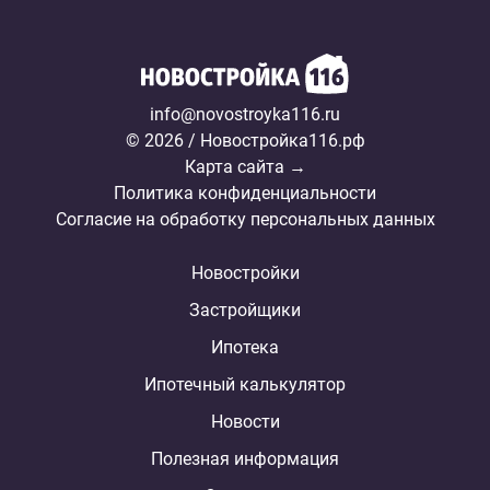
info@novostroyka116.ru
© 2026 / Новостройка116.рф
Карта сайта →
Политика конфиденциальности
Согласие на обработку персональных данных
Новостройки
Застройщики
Ипотека
Ипотечный калькулятор
Новости
Полезная информация