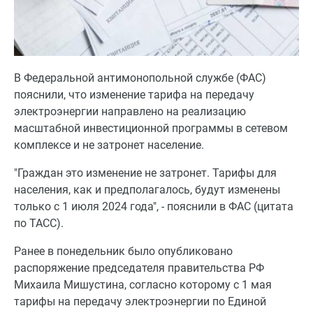
В Федеральной антимонопольной службе (ФАС)
пояснили, что изменение тарифа на передачу
электроэнергии направлено на реализацию
масштабной инвестиционной программы в сетевом
комплексе и не затронет население.
"Граждан это изменение не затронет. Тарифы для
населения, как и предполагалось, будут изменены
только с 1 июля 2024 года", - пояснили в ФАС (цитата
по ТАСС).
Ранее в понедельник было опубликовано
распоряжение председателя правительства РФ
Михаила Мишустина, согласно которому с 1 мая
тарифы на передачу электроэнергии по Единой