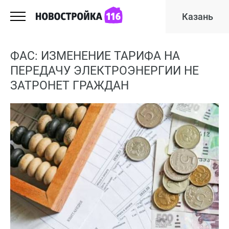
Казань
ФАС: ИЗМЕНЕНИЕ ТАРИФА НА
ПЕРЕДАЧУ ЭЛЕКТРОЭНЕРГИИ НЕ
ЗАТРОНЕТ ГРАЖДАН