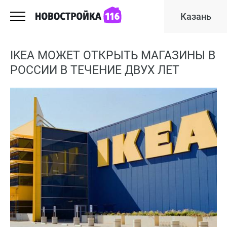
Казань
IKEA МОЖЕТ ОТКРЫТЬ МАГАЗИНЫ В
РОССИИ В ТЕЧЕНИЕ ДВУХ ЛЕТ