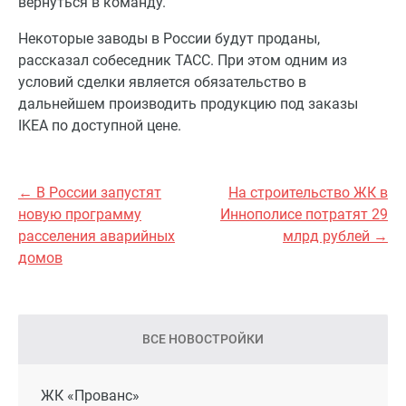
вернуться в команду.
Некоторые заводы в России будут проданы,
рассказал собеседник ТАСС. При этом одним из
условий сделки является обязательство в
дальнейшем производить продукцию под заказы
IKEA по доступной цене.
← В России запустят
На строительство ЖК в
новую программу
Иннополисе потратят 29
расселения аварийных
млрд рублей →
домов
ВСЕ НОВОСТРОЙКИ
ЖК «Прованс»