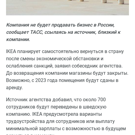
Компания не будет продавать бизнес в России,
сообщает ТАСС, ссылаясь на источник, близкий к
компании.
IKEA планирует самостоятельно вернуться в страну
после смены экономической обстановки и
ослабления санкций, заявил собеседник агентства.
До возвращения компании магазины будут закрыты.
Возможно, с 2023 года помещения будут сданы в
аренду.
Источник агентства добавил, что около 700
сотрудников будут переведены в шведскую
компанию. IKEA предусмотрела варианты
трудоустройства для сотрудников или выплату
минимальной зарплаты с возможностью в будущем