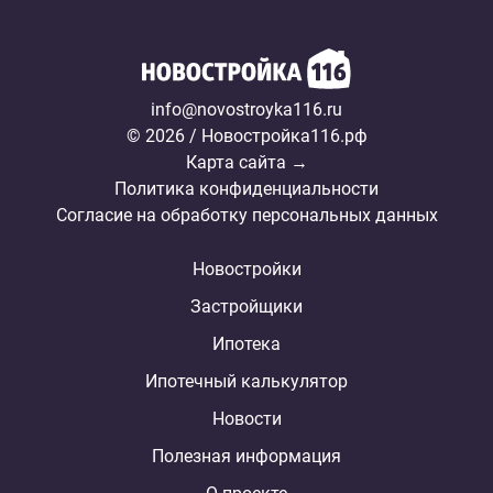
info@novostroyka116.ru
© 2026 / Новостройка116.рф
Карта сайта →
Политика конфиденциальности
Согласие на обработку персональных данных
Новостройки
Застройщики
Ипотека
Ипотечный калькулятор
Новости
Полезная информация