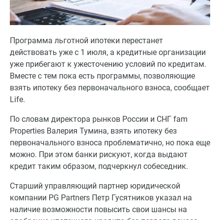
Программа льготной ипотеки перестанет
действовать уже с 1 июля, а кредитные организации
уже прибегают к ужесточению условий по кредитам.
Вместе с тем пока есть программы, позволяющие
взять ипотеку без первоначального взноса, сообщает
Life.
По словам директора рынков России и СНГ fam
Properties Валерия Тумина, взять ипотеку без
первоначального взноса проблематично, но пока еще
можно. При этом банки рискуют, когда выдают
кредит таким образом, подчеркнул собеседник.
Старший управляющий партнер юридической
компании PG Partners Петр Гусятников указал на
наличие возможности повысить свои шансы на