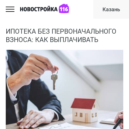
Казань
ИПОТЕКА БЕЗ ПЕРВОНАЧАЛЬНОГО
ВЗНОСА: КАК ВЫПЛАЧИВАТЬ