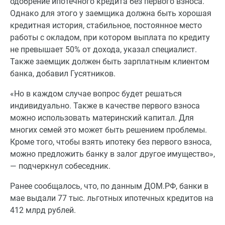
одобрение ипотечного кредита без первого взноса.
Однако для этого у заемщика должна быть хорошая
кредитная история, стабильное, постоянное место
работы с окладом, при котором выплата по кредиту
не превышает 50% от дохода, указал специалист.
Также заемщик должен быть зарплатным клиентом
банка, добавил Гусятников.
«Но в каждом случае вопрос будет решаться
индивидуально. Также в качестве первого взноса
можно использовать материнский капитал. Для
многих семей это может быть решением проблемы.
Кроме того, чтобы взять ипотеку без первого взноса,
можно предложить банку в залог другое имущество»,
— подчеркнул собеседник.
Ранее сообщалось, что, по данным ДОМ.РФ, банки в
мае выдали 77 тыс. льготных ипотечных кредитов на
412 млрд рублей.