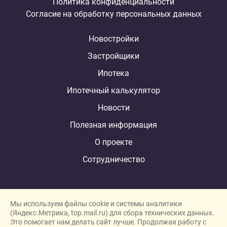
Политика конфиденциальности
Согласие на обработку персональных данных
Новостройки
Застройщики
Ипотека
Ипотечный калькулятор
Новости
Полезная информация
О проекте
Сотрудничество
Мы используем файлы cookie и системы аналитики
(Яндекс.Метрика, top.mail.ru) для сбора технических данных.
Это помогает нам делать сайт лучше. Продолжая работу с