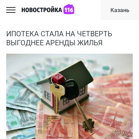
Казань
ИПОТЕКА СТАЛА НА ЧЕТВЕРТЬ
ВЫГОДНЕЕ АРЕНДЫ ЖИЛЬЯ