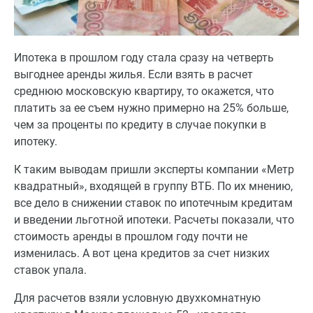
Ипотека в прошлом году стала сразу на четверть
выгоднее аренды жилья. Если взять в расчет
среднюю московскую квартиру, то окажется, что
платить за ее съем нужно примерно на 25% больше,
чем за проценты по кредиту в случае покупки в
ипотеку.
К таким выводам пришли эксперты компании «Метр
квадратный», входящей в группу ВТБ. По их мнению,
все дело в снижении ставок по ипотечным кредитам
и введении льготной ипотеки. Расчеты показали, что
стоимость аренды в прошлом году почти не
изменилась. А вот цена кредитов за счет низких
ставок упала.
Для расчетов взяли условную двухкомнатную