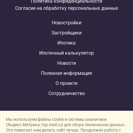
Политика конфиденциальности
Согласие на обработку персональных данных
Новостройки
Застройщики
Ипотека
Ипотечный калькулятор
Новости
Полезная информация
О проекте
Сотрудничество
Мы используем файлы cookie и системы аналитики
(Яндекс.Метрика, top.mail.ru) для сбора технических данных.
Это помогает нам делать сайт лучше. Продолжая работу с