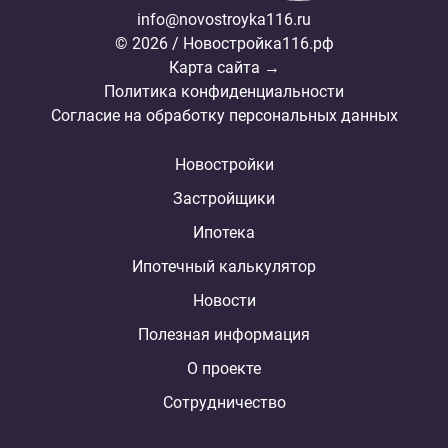
info@novostroyka116.ru
© 2026 / Новостройка116.рф
Карта сайта →
Политика конфиденциальности
Согласие на обработку персональных данных
Новостройки
Застройщики
Ипотека
Ипотечный калькулятор
Новости
Полезная информация
О проекте
Сотрудничество