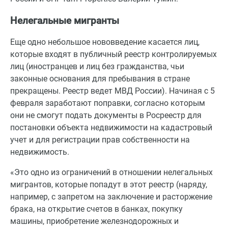
Нелегальные мигранты
Еще одно небольшое нововведение касается лиц,
которые входят в публичный реестр контролируемых
лиц (иностранцев и лиц без гражданства, чьи
законные основания для пребывания в стране
прекращены. Реестр ведет МВД России). Начиная с 5
февраля заработают поправки, согласно которым
они не смогут подать документы в Росреестр для
постановки объекта недвижимости на кадастровый
учет и для регистрации прав собственности на
недвижимость.
«Это одно из ограничений в отношении нелегальных
мигрантов, которые попадут в этот реестр (наряду,
например, с запретом на заключение и расторжение
брака, на открытие счетов в банках, покупку
машины, приобретение железнодорожных и