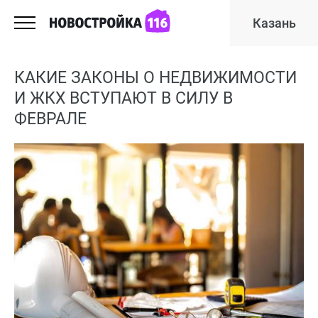
Казань
КАКИЕ ЗАКОНЫ О НЕДВИЖИМОСТИ
И ЖКХ ВСТУПАЮТ В СИЛУ В
ФЕВРАЛЕ