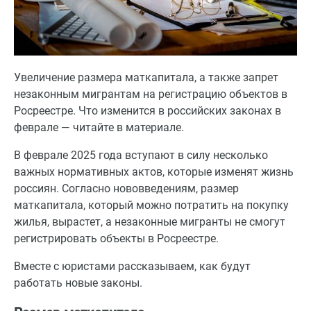
Увеличение размера маткапитала, а также запрет
незаконным мигрантам на регистрацию объектов в
Росреестре. Что изменится в российских законах в
феврале — читайте в материале.
В феврале 2025 года вступают в силу несколько
важных нормативных актов, которые изменят жизнь
россиян. Согласно нововведениям, размер
маткапитала, который можно потратить на покупку
жилья, вырастет, а незаконные мигранты не смогут
регистрировать объекты в Росреестре.
Вместе с юристами рассказываем, как будут
работать новые законы.