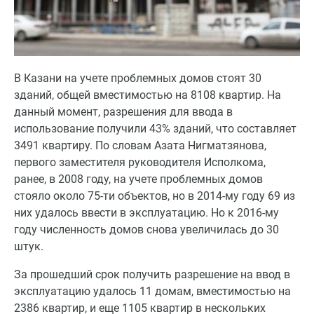
В Казани на учете проблемных домов стоят 30
зданий, общей вместимостью на 8108 квартир. На
данный момент, разрешения для ввода в
использование получили 43% зданий, что составляет
3491 квартиру. По словам Азата Нигматзянова,
первого заместителя руководителя Исполкома,
ранее, в 2008 году, на учете проблемных домов
стояло около 75-ти объектов, но в 2014-му году 69 из
них удалось ввести в эксплуатацию. Но к 2016-му
году численность домов снова увеличилась до 30
штук.
За прошедший срок получить разрешение на ввод в
эксплуатацию удалось 11 домам, вместимостью на
2386 квартир, и еще 1105 квартир в нескольких