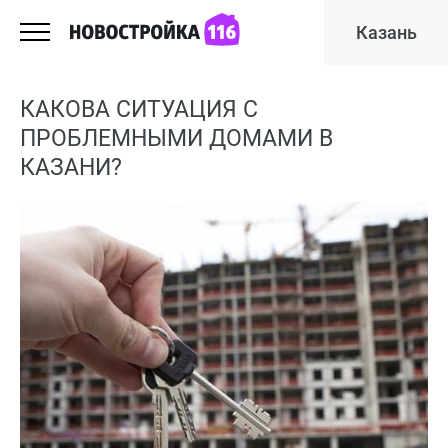
Казань
КАКОВА СИТУАЦИЯ С
ПРОБЛЕМНЫМИ ДОМАМИ В
КАЗАНИ?