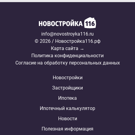
info@novostroyka116.ru
© 2026 / Новостройка116.рф
Карта сайта →
Политика конфиденциальности
Согласие на обработку персональных данных
Новостройки
Застройщики
Ипотека
Ипотечный калькулятор
Новости
Полезная информация