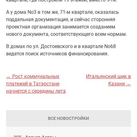
А у дома No3 в том же, 71-м квартале, оказалась
поддельная документация, и сейчас сторонняя
проектная организация занимается созданием
нового документа, соответствующего всем нормам.
В домах по ул. Достоевского и в квартале No68
ведется поиск источников финансирования.
← Рост коммунальных
Итальянский шик в
платежей в Татарстане
Казани →
начнется с середины лета
ВСЕ НОВОСТРОЙКИ