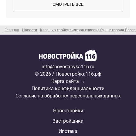
СМОТРЕТЬ ВСЕ
Главная
Новости
Казань в тройке лидеров списка «Умные города Росси
info@novostroyka116.ru
© 2026 / Новостройка116.рф
Карта сайта →
Политика конфиденциальности
Согласие на обработку персональных данных
Новостройки
Застройщики
Ипотека