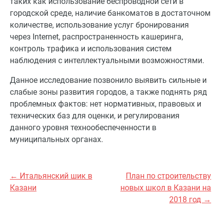
таких как использование беспроводной сети в
городской среде, наличие банкоматов в достаточном
количестве, использование услуг бронирования
через Internet, распространенность кашеринга,
контроль трафика и использования систем
наблюдения с интеллектуальными возможностями.
Данное исследование позвонило выявить сильные и
слабые зоны развития городов, а также поднять ряд
проблемных фактов: нет нормативных, правовых и
технических баз для оценки, и регулирования
данного уровня технообеспеченности в
муниципальных органах.
← Итальянский шик в
План по строительству
Казани
новых школ в Казани на
2018 год →