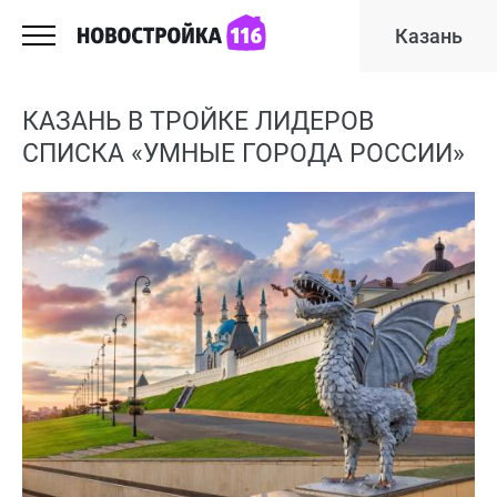
Казань
КАЗАНЬ В ТРОЙКЕ ЛИДЕРОВ
СПИСКА «УМНЫЕ ГОРОДА РОССИИ»