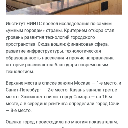
Институт НИИТС провел исследование по самым
«умным городам» страны. Критерием отбора стал
уровень развития технологий городского
пространства. Сюда вошли: финансовая сфера,
развитие инфраструктуры, технологическая
образованность населения и прочие направления,
которые развиваются благодаря современным
технологиям.
Верхние места в списке заняли Москва — 1-е место, и
Санкт-Петербург — 2-е место. Казань заняла третье
место. Замыкает список город Самара — на 16-м
месте, а в середине рейтинга определили город Сочи
— 8-е место.
Оценка город происходила по многим показателям,