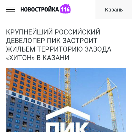
Казань
КРУПНЕЙШИЙ РОССИЙСКИЙ
ДЕВЕЛОПЕР ПИК ЗАСТРОИТ
ЖИЛЬЕМ ТЕРРИТОРИЮ ЗАВОДА
«ХИТОН» В КАЗАНИ