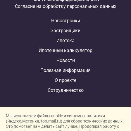
Согласие на обработку персональных данных
Новостройки
Застройщики
Ипотека
Ипотечный калькулятор
Новости
Полезная информация
О проекте
Сотрудничество
Мы используем файлы cookie и системы аналитики
(Яндекс.Метрика, top.mail.ru) для сбора технических данных.
Это помогает нам делать сайт лучше. Продолжая работу с
New homes in Dubai