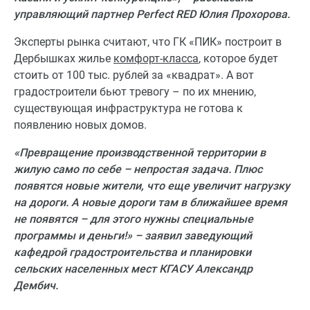
управляющий партнер Perfect RED Юлия Прохорова.
Эксперты рынка считают, что ГК «ПИК» построит в
Дербышках жилье
комфорт-класса
, которое будет
стоить от 100 тыс. рублей за «квадрат». А вот
градостроители бьют тревогу – по их мнению,
существующая инфраструктура не готова к
появлению новых домов.
«Превращение производственной территории в
жилую само по себе – непростая задача. Плюс
появятся новые жители, что еще увеличит нагрузку
на дороги. А новые дороги там в ближайшее время
не появятся – для этого нужны специальные
программы и деньги!» – заявил заведующий
кафедрой градостроительства и планировки
сельских населенных мест КГАСУ Александр
Дембич.