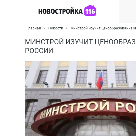
Главная
Новости
Минстрой изучит ценообразование к
МИНСТРОЙ ИЗУЧИТ ЦЕНООБРАЗ
РОССИИ