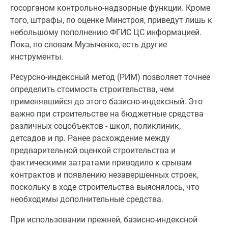
госорганом контрольно-надзорные функции. Кроме
того, штрафы, по оценке Минстроя, приведут лишь к
небольшому пополнению ФГИС ЦС информацией.
Пока, по словам Музыченко, есть другие
инструменты.
Ресурсно-индексный метод (РИМ) позволяет точнее
определить стоимость строительства, чем
применявшийся до этого базисно-индексный. Это
важно при строительстве на бюджетные средства
различных соцобъектов - школ, поликлиник,
детсадов и пр. Ранее расхождение между
предварительной оценкой строительства и
фактическими затратами приводило к срывам
контрактов и появлению незавершенных строек,
поскольку в ходе строительства выяснялось, что
необходимы дополнительные средства.
При использовании прежней, базисно-индексной