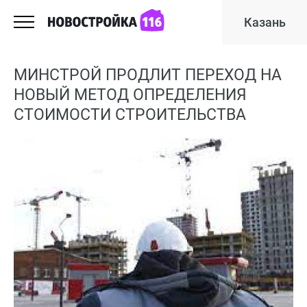
Казань
МИНСТРОЙ ПРОДЛИТ ПЕРЕХОД НА
НОВЫЙ МЕТОД ОПРЕДЕЛЕНИЯ
СТОИМОСТИ СТРОИТЕЛЬСТВА