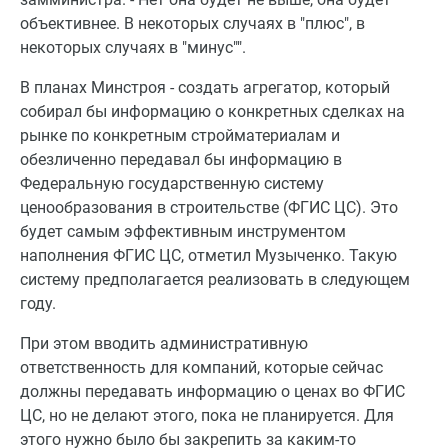
объективнее. В некоторых случаях в "плюс", в
некоторых случаях в "минус"".
В планах Минстроя - создать агрегатор, который
собирал бы информацию о конкретных сделках на
рынке по конкретным стройматериалам и
обезличенно передавал бы информацию в
Федеральную государственную систему
ценообразования в строительстве (ФГИС ЦС). Это
будет самым эффективным инструментом
наполнения ФГИС ЦС, отметил Музыченко. Такую
систему предполагается реализовать в следующем
году.
При этом вводить административную
ответственность для компаний, которые сейчас
должны передавать информацию о ценах во ФГИС
ЦС, но не делают этого, пока не планируется. Для
этого нужно было бы закрепить за каким-то