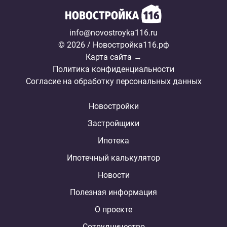
info@novostroyka116.ru
© 2026 / Новостройка116.рф
Карта сайта →
Политика конфиденциальности
Согласие на обработку персональных данных
Новостройки
Застройщики
Ипотека
Ипотечный калькулятор
Новости
Полезная информация
О проекте
Сотрудничество