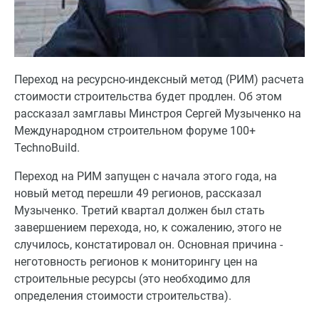
Переход на ресурсно-индексный метод (РИМ) расчета
стоимости строительства будет продлен. Об этом
рассказал замглавы Минстроя Сергей Музыченко на
Международном строительном форуме 100+
TechnoBuild.
Переход на РИМ запущен с начала этого года, на
новый метод перешли 49 регионов, рассказал
Музыченко. Третий квартал должен был стать
завершением перехода, но, к сожалению, этого не
случилось, констатировал он. Основная причина -
неготовность регионов к мониторингу цен на
строительные ресурсы (это необходимо для
определения стоимости строительства).