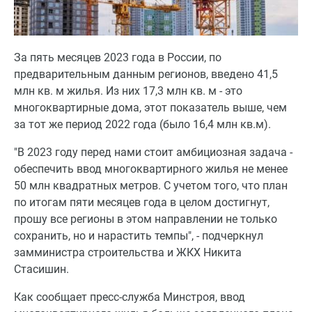
За пять месяцев 2023 года в России, по
предварительным данным регионов, введено 41,5
млн кв. м жилья. Из них 17,3 млн кв. м - это
многоквартирные дома, этот показатель выше, чем
за тот же период 2022 года (было 16,4 млн кв.м).
"В 2023 году перед нами стоит амбициозная задача -
обеспечить ввод многоквартирного жилья не менее
50 млн квадратных метров. С учетом того, что план
по итогам пяти месяцев года в целом достигнут,
прошу все регионы в этом направлении не только
сохранить, но и нарастить темпы", - подчеркнул
замминистра строительства и ЖКХ Никита
Стасишин.
Как сообщает пресс-служба Минстроя, ввод