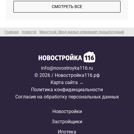
СМОТРЕТЬ ВСЕ
Главная
Новости
Минстрой: Ввод жилья опережает прошлогодний
info@novostroyka116.ru
© 2026 / Новостройка116.рф
Карта сайта →
Политика конфиденциальности
Согласие на обработку персональных данных
Новостройки
Застройщики
Ипотека