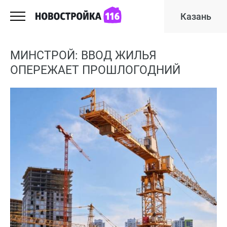
Казань
МИНСТРОЙ: ВВОД ЖИЛЬЯ
ОПЕРЕЖАЕТ ПРОШЛОГОДНИЙ