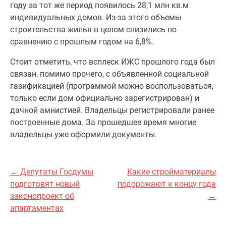
году за тот же период появилось 28,1 млн кв.м
индивидуальных домов. Из-за этого объемы
строительства жилья в целом снизились по
сравнению с прошлым годом на 6,8%.
Стоит отметить, что всплеск ИЖС прошлого года был
связан, помимо прочего, с объявленной социальной
газификацией (программой можно воспользоваться,
только если дом официально зарегистрирован) и
дачной амнистией. Владельцы регистрировали ранее
построенные дома. За прошедшее время многие
владельцы уже оформили документы.
← Депутаты Госдумы
Какие стройматериалы
подготовят новый
подорожают к концу года
законопроект об
→
апартаментах