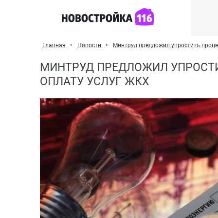
Главная
Новости
Минтруд предложил упростить проце
МИНТРУД ПРЕДЛОЖИЛ УПРОСТИ
ОПЛАТУ УСЛУГ ЖКХ