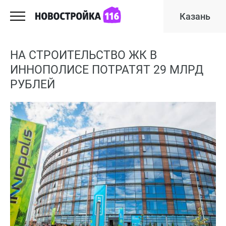
Казань
НА СТРОИТЕЛЬСТВО ЖК В
ИННОПОЛИСЕ ПОТРАТЯТ 29 МЛРД
РУБЛЕЙ