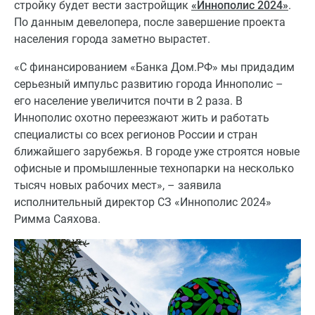
стройку будет вести застройщик
«Иннополис 2024»
.
По данным девелопера, после завершение проекта
населения города заметно вырастет.
«С финансированием «Банка Дом.РФ» мы придадим
серьезный импульс развитию города Иннополис –
его население увеличится почти в 2 раза. В
Иннополис охотно переезжают жить и работать
специалисты со всех регионов России и стран
ближайшего зарубежья. В городе уже строятся новые
офисные и промышленные технопарки на несколько
тысяч новых рабочих мест», – заявила
исполнительный директор СЗ «Иннополис 2024»
Римма Саяхова.