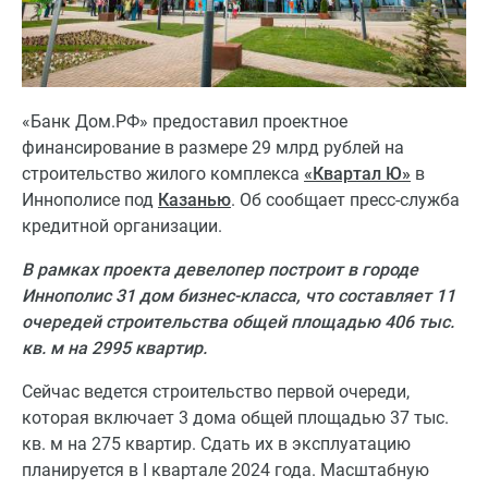
«Банк Дом.РФ» предоставил проектное
финансирование в размере 29 млрд рублей на
строительство жилого комплекса
«Квартал Ю»
в
Иннополисе под
Казанью
. Об сообщает пресс-служба
кредитной организации.
В рамках проекта девелопер построит в городе
Иннополис 31 дом бизнес-класса, что составляет 11
очередей строительства общей площадью 406 тыс.
кв. м на 2995 квартир.
Сейчас ведется строительство первой очереди,
которая включает 3 дома общей площадью 37 тыс.
кв. м на 275 квартир. Сдать их в эксплуатацию
планируется в I квартале 2024 года. Масштабную