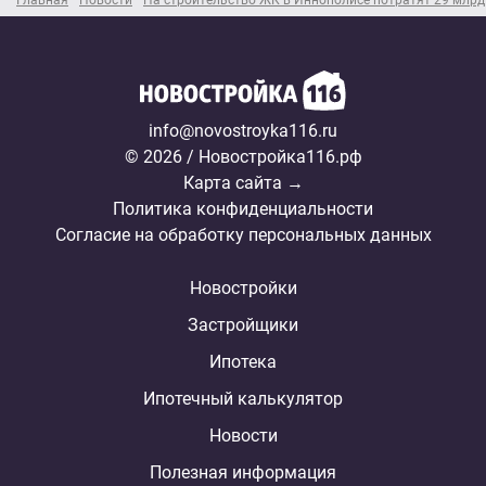
Главная
Новости
На строительство ЖК в Иннополисе потратят 29 млрд
info@novostroyka116.ru
© 2026 / Новостройка116.рф
Карта сайта →
Политика конфиденциальности
Согласие на обработку персональных данных
Новостройки
Застройщики
Ипотека
Ипотечный калькулятор
Новости
Полезная информация