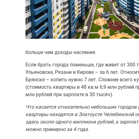
больше чем доходы насления.
Если брать города поменьше, где живет от 300 
Ульяновске, Рязани и Кирове – за 6 лет. Относ
Брянске – копить нужно 7 лет. Сложнее всего ку
(стоимость квартиры в 48 кв.м 6,9 млн рублей п
млн рублей при зарплате в 30 тысяч).
Что касается относительно небольших городов (
квартиры находятся в Златоусте Челябинской 
здесь около одного миллиона рублей, а зарплаты
можно примерно за 4 года.