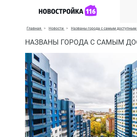
Главная
Новости
Названы города с самым доступным
НАЗВАНЫ ГОРОДА С САМЫМ Д