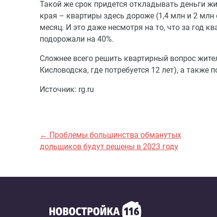
Такой же срок придется откладывать деньги ж
края – квартиры здесь дороже (1,4 млн и 2 млн 
месяц. И это даже несмотря на то, что за год 
подорожали на 40%.
Сложнее всего решить квартирный вопрос жителя
Кисловодска, где потребуется 12 лет), а также
Источник: rg.ru
← Проблемы большинства обманутых
дольщиков будут решены в 2023 году