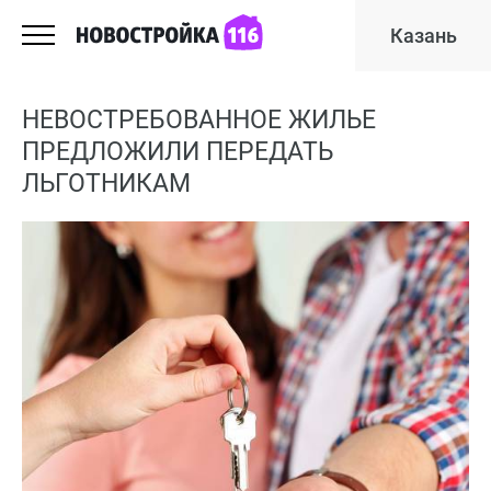
Казань
НЕВОСТРЕБОВАННОЕ ЖИЛЬЕ
ПРЕДЛОЖИЛИ ПЕРЕДАТЬ
ЛЬГОТНИКАМ