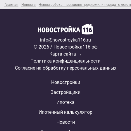
Главная
Новости
Невостребованное жилье предложили передать льго
info@novostroyka116.ru
© 2026 / Новостройка116.рф
Карта сайта →
Политика конфиденциальности
Согласие на обработку персональных данных
Новостройки
Застройщики
Ипотека
Ипотечный калькулятор
Новости