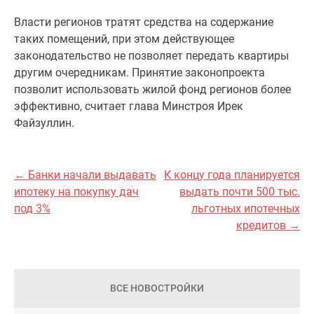
Власти регионов тратят средства на содержание
таких помещений, при этом действующее
законодательство не позволяет передать квартиры
другим очередникам. Принятие законопроекта
позволит использовать жилой фонд регионов более
эффективно, считает глава Минстроя Ирек
Файзуллин.
← Банки начали выдавать
К концу года планируется
ипотеку на покупку дач
выдать почти 500 тыс.
под 3%
льготных ипотечных
кредитов →
ВСЕ НОВОСТРОЙКИ