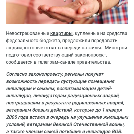
Невостребованные
квартиры
, купленные на средства
федерального бюджета, предложили передавать
людям, которые стоят в очереди на жилье. Минстрой
подготовил соответствующий законопроект,
сообщается в телеграм-канале правительства.
Согласно законопроекту, регионы получат
возможность передать пустующие помещения
инвалидам и семьям, воспитывающим детей-
инвалидов, ликвидаторам радиационных аварий,
пострадавшим в результате радиационных аварий,
ветеранам боевых действий, которые до 1 января
2005 года встали в очередь на улучшение жилищных
условий, ветеранам Великой Отечественной войны,
а также членам семей погибших и инвалидов ВОВ.