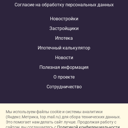
Согласие на обработку персональных данных
Новостройки
Застройщики
Ипотека
Ипотечный калькулятор
Новости
Полезная информация
О проекте
Сотрудничество
Мы используем файлы cookie и системы аналитики
(Яндекс.Метрика, top.mail.ru) для сбора технических данных.
Это помогает нам делать сайт лучше. Продолжая работу с
New homes in Dubai
сайтом, вы соглашаетесь с
Политикой конфиденциальности.