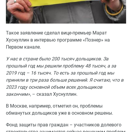
Такое заявление сделал вице-премьер Марат
Хуснуллин в интервью программе «Познер» на
Первом канале.
У нас в стране было 200 тысяч дольщиков. За
прошлый год мы решили проблему 48 тысяч, а за
2019 год – 16 тысяч. То есть за прошлый год мы
приняли в три раза больше решений. Я считаю, что в
2023 году основной объем всех дольщиков
закончим»
, – сказал Хуснуллин.
В Москве, например, отметил он, проблемы
обманутых дольщиков уже в основном решены.
Фонд защиты прав граждан – участников долевого
строительства занимается сейчас решением проблем