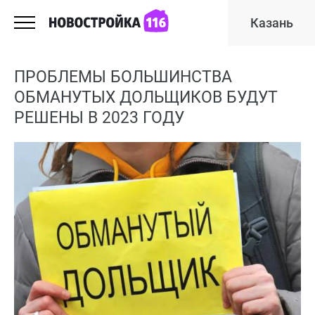
Казань
ПРОБЛЕМЫ БОЛЬШИНСТВА
ОБМАНУТЫХ ДОЛЬЩИКОВ БУДУТ
РЕШЕНЫ В 2023 ГОДУ