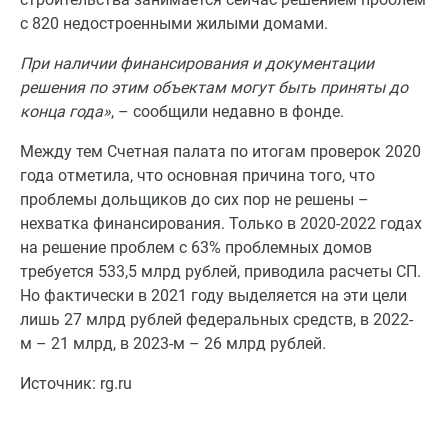
с 820 недостроенными жилыми домами.
При наличии финансирования и документации
решения по этим объектам могут быть приняты до
конца года»
, – сообщили недавно в фонде.
Между тем Счетная палата по итогам проверок 2020
года отметила, что основная причина того, что
проблемы дольщиков до сих пор не решены –
нехватка финансирования. Только в 2020-2022 годах
на решение проблем с 63% проблемных домов
требуется 533,5 млрд рублей, приводила расчеты СП.
Но фактически в 2021 году выделяется на эти цели
лишь 27 млрд рублей федеральных средств, в 2022-
м – 21 млрд, в 2023-м – 26 млрд рублей.
Источник: rg.ru