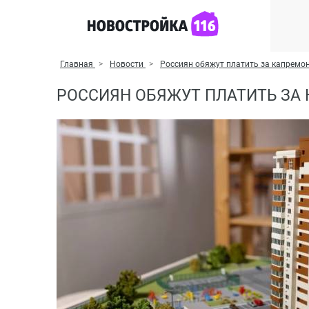
Главная
Новости
Россиян обяжут платить за капремон
РОССИЯН ОБЯЖУТ ПЛАТИТЬ ЗА