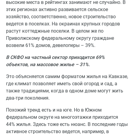
высокие места в рейтингах занимают не случайно. В
этих регионах активно развивается сельское
хозяйство, соответственно, новое строительство
ведется в поселках. На окраинах крупных городов
растут коттеджные поселки. В целом же по
Приволжскому федеральному округу граждане
возвели 61% домов, девелоперы – 39%.
В СКФО на частный сектор приходится 69%
объектов, на массовое жилье – 31%.
Это объясняется самим форматом жилья на Кавказе,
где климат позволяет иметь свой огород и сад, а
также традициями, когда в одном доме могут жить
два-три поколения.
Похожий тренд есть и на юге. Но в Южном
федеральном округе на многоэтажки приходится
44% жилья. Здесь тоже есть нюанс. В последние годы
активное строительство ведется, например, в