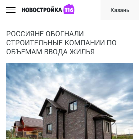
Казань
РОССИЯНЕ ОБОГНАЛИ
СТРОИТЕЛЬНЫЕ КОМПАНИИ ПО
ОБЪЕМАМ ВВОДА ЖИЛЬЯ