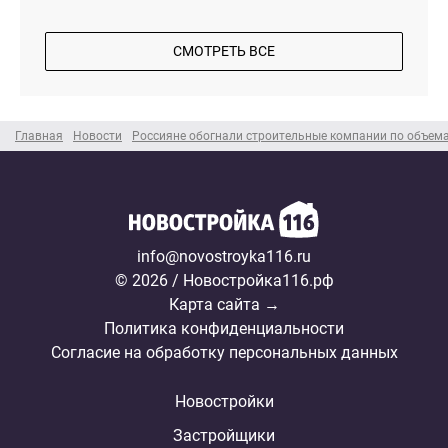
СМОТРЕТЬ ВСЕ
Главная
Новости
Россияне обогнали строительные компании по объем
info@novostroyka116.ru
© 2026 / Новостройка116.рф
Карта сайта →
Политика конфиденциальности
Согласие на обработку персональных данных
Новостройки
Застройщики