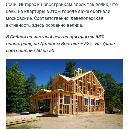
Сочи. Интерес к новостройкам здесь так велик, что
цены на квартиры в этом городе даже обогнали
московские. Соответственно, девелоперская
активность здесь особенно велика.
В Сибири на частный сектор приходится 53%
новостроек, на Дальнем Востоке – 52%. На Урале
соотношение 50 на 50.