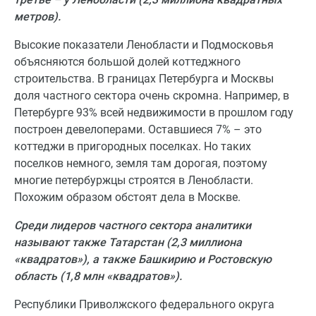
метров).
Высокие показатели Ленобласти и Подмосковья
объясняются большой долей коттеджного
строительства. В границах Петербурга и Москвы
доля частного сектора очень скромна. Например, в
Петербурге 93% всей недвижимости в прошлом году
построен девелоперами. Оставшиеся 7% – это
коттеджи в пригородных поселках. Но таких
поселков немного, земля там дорогая, поэтому
многие петербуржцы строятся в Ленобласти.
Похожим образом обстоят дела в Москве.
Среди лидеров частного сектора аналитики
называют также Татарстан (2,3 миллиона
«квадратов»), а также Башкирию и Ростовскую
область (1,8 млн «квадратов»).
Республики Приволжского федерального округа