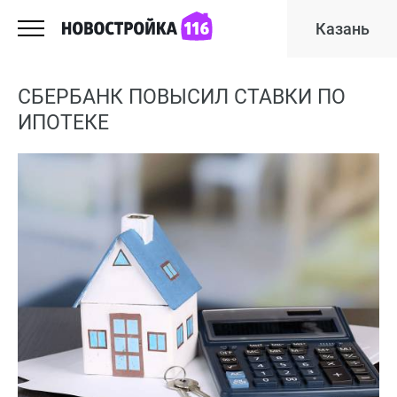
Казань
СБЕРБАНК ПОВЫСИЛ СТАВКИ ПО
ИПОТЕКЕ