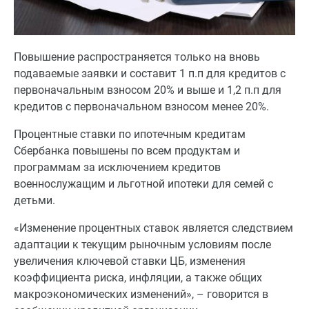
Повышение распространяется только на вновь
подаваемые заявки и составит 1 п.п для кредитов с
первоначальным взносом 20% и выше и 1,2 п.п для
кредитов с первоначальном взносом менее 20%.
Процентные ставки по ипотечным кредитам
Сбербанка повышены по всем продуктам и
программам за исключением кредитов
военнослужащим и льготной ипотеки для семей с
детьми.
«Изменение процентных ставок является следствием
адаптации к текущим рыночным условиям после
увеличения ключевой ставки ЦБ, изменения
коэффициента риска, инфляции, а также общих
макроэкономических изменений», – говорится в