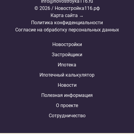
info@novostroyka116.ru
© 2026 / Новостройка116.рф
Карта сайта →
Политика конфиденциальности
Согласие на обработку персональных данных
Новостройки
Застройщики
Ипотека
Ипотечный калькулятор
Новости
Полезная информация
О проекте
Сотрудничество