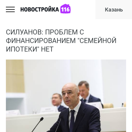
Казань
СИЛУАНОВ: ПРОБЛЕМ С
ФИНАНСИРОВАНИЕМ "СЕМЕЙНОЙ
ИПОТЕКИ" НЕТ