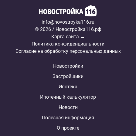
info@novostroyka116.ru
© 2026 / Новостройка116.рф
Карта сайта →
Политика конфиденциальности
Согласие на обработку персональных данных
Новостройки
Застройщики
Ипотека
Ипотечный калькулятор
Новости
Полезная информация
О проекте