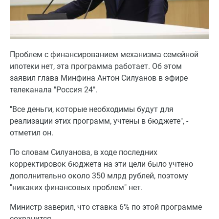
Проблем с финансированием механизма семейной
ипотеки нет, эта программа работает. Об этом
заявил глава Минфина Антон Силуанов в эфире
телеканала "Россия 24".
"Все деньги, которые необходимы будут для
реализации этих программ, учтены в бюджете", -
отметил он.
По словам Силуанова, в ходе последних
корректировок бюджета на эти цели было учтено
дополнительно около 350 млрд рублей, поэтому
"никаких финансовых проблем" нет.
Министр заверил, что ставка 6% по этой программе
сохранится.