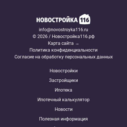
info@novostroyka116.ru
© 2026 / Новостройка116.рф
Карта сайта →
Политика конфиденциальности
Согласие на обработку персональных данных
Новостройки
Застройщики
Ипотека
Ипотечный калькулятор
Новости
Полезная информация