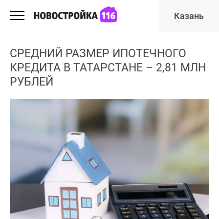
Казань
СРЕДНИЙ РАЗМЕР ИПОТЕЧНОГО
КРЕДИТА В ТАТАРСТАНЕ – 2,81 МЛН
РУБЛЕЙ