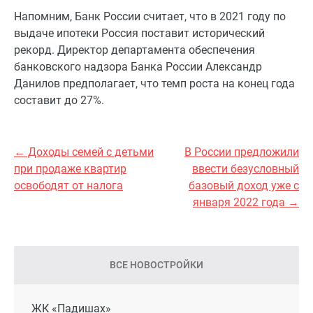
Напомним, Банк России считает, что в 2021 году по
выдаче ипотеки Россия поставит исторический
рекорд. Директор департамента обеспечения
банковского надзора Банка России Александр
Данилов предполагает, что темп роста на конец года
составит до 27%.
← Доходы семей с детьми
В России предложили
при продаже квартир
ввести безусловный
освободят от налога
базовый доход уже с
января 2022 года →
ВСЕ НОВОСТРОЙКИ
ЖК «Падишах»