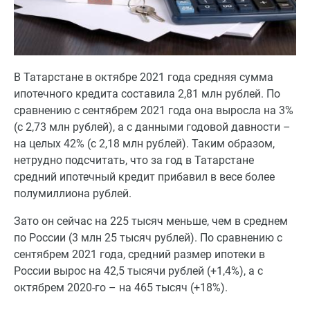
В Татарстане в октябре 2021 года средняя сумма
ипотечного кредита составила 2,81 млн рублей. По
сравнению с сентябрем 2021 года она выросла на 3%
(с 2,73 млн рублей), а с данными годовой давности –
на целых 42% (с 2,18 млн рублей). Таким образом,
нетрудно подсчитать, что за год в Татарстане
средний ипотечный кредит прибавил в весе более
полумиллиона рублей.
Зато он сейчас на 225 тысяч меньше, чем в среднем
по России (3 млн 25 тысяч рублей). По сравнению с
сентябрем 2021 года, средний размер ипотеки в
России вырос на 42,5 тысячи рублей (+1,4%), а с
октябрем 2020-го – на 465 тысяч (+18%).