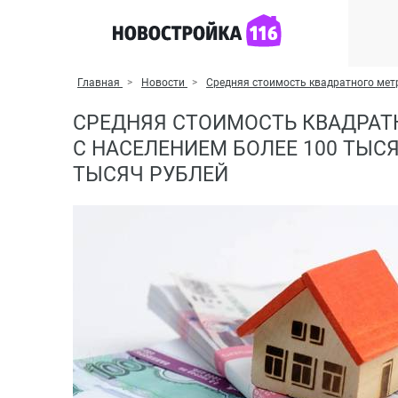
Главная
Новости
Средняя стоимость квадратного метр
СРЕДНЯЯ СТОИМОСТЬ КВАДРАТ
С НАСЕЛЕНИЕМ БОЛЕЕ 100 ТЫС
ТЫСЯЧ РУБЛЕЙ