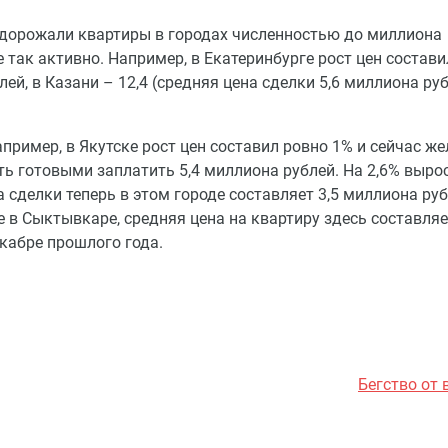
 дорожали квартиры в городах численностью до миллиона
 так активно. Например, в Екатеринбурге рост цен состави
ей, в Казани – 12,4 (средняя цена сделки 5,6 миллиона руб
пример, в Якутске рост цен составил ровно 1% и сейчас 
ть готовыми заплатить 5,4 миллиона рублей. На 2,6% выро
сделки теперь в этом городе составляет 3,5 миллиона руб
 в Сыктывкаре, средняя цена на квартиру здесь составляе
екабре прошлого года.
Бегство от