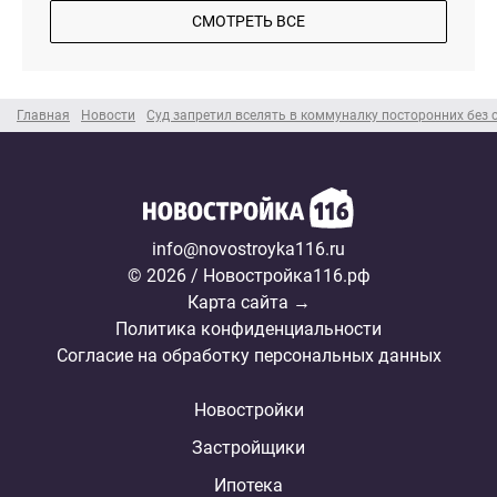
СМОТРЕТЬ ВСЕ
Главная
Новости
Суд запретил вселять в коммуналку посторонних без 
info@novostroyka116.ru
© 2026 / Новостройка116.рф
Карта сайта →
Политика конфиденциальности
Согласие на обработку персональных данных
Новостройки
Застройщики
Ипотека