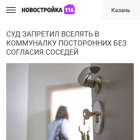
Казань
СУД ЗАПРЕТИЛ ВСЕЛЯТЬ В
КОММУНАЛКУ ПОСТОРОННИХ БЕЗ
СОГЛАСИЯ СОСЕДЕЙ