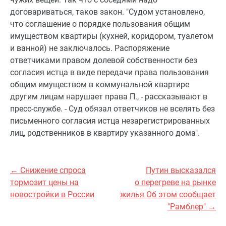
договариваться, таков закон. "Судом установлено,
что соглашение о порядке пользования общим
имуществом квартиры (кухней, коридором, туалетом
и ванной) не заключалось. Распоряжение
ответчиками правом долевой собственности без
согласия истца в виде передачи права пользования
общим имуществом в коммунальной квартире
другим лицам нарушает права П., - рассказывают в
пресс-службе. - Суд обязал ответчиков не вселять без
письменного согласия истца незарегистрированных
лиц, родственников в квартиру указанного дома".
← Снижение спроса
Путин высказался
тормозит цены на
о перегреве на рынке
новостройки в России
жилья Об этом сообщает
"Рамблер" →