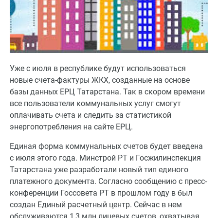
Уже с июля в республике будут использоваться
новые счета-фактуры ЖКХ, созданные на основе
базы данных ЕРЦ Татарстана. Так в скором времени
все пользователи коммунальных услуг смогут
оплачивать счета и следить за статистикой
энергопотребления на сайте ЕРЦ.
Единая форма коммунальных счетов будет введена
с июля этого года. Минстрой РТ и Госжилинспекция
Татарстана уже разработали новый тип единого
платежного документа. Согласно сообщению с пресс-
конференции Госсовета РТ в прошлом году в был
создан Единый расчетный центр. Сейчас в нем
обслуживаются 1,3 млн лицевых счетов, охватывая