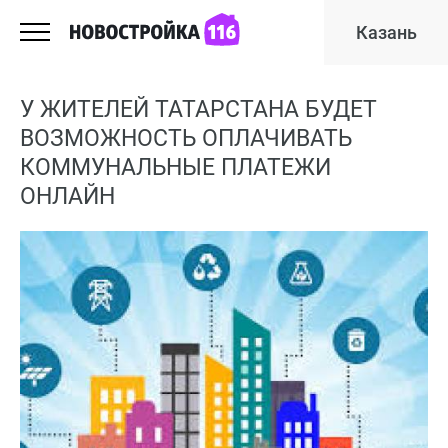
Казань
У ЖИТЕЛЕЙ ТАТАРСТАНА БУДЕТ
ВОЗМОЖНОСТЬ ОПЛАЧИВАТЬ
КОММУНАЛЬНЫЕ ПЛАТЕЖИ
ОНЛАЙН