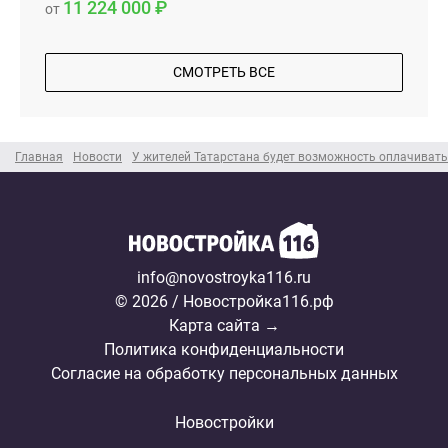
11 224 000
от
СМОТРЕТЬ ВСЕ
Главная
Новости
У жителей Татарстана будет возможность оплачиват
info@novostroyka116.ru
© 2026 / Новостройка116.рф
Карта сайта →
Политика конфиденциальности
Согласие на обработку персональных данных
Новостройки