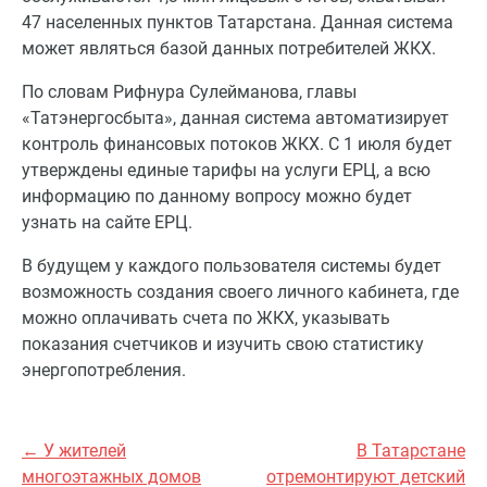
47 населенных пунктов Татарстана. Данная система
может являться базой данных потребителей ЖКХ.
По словам Рифнура Сулейманова, главы
«Татэнергосбыта», данная система автоматизирует
контроль финансовых потоков ЖКХ. С 1 июля будет
утверждены единые тарифы на услуги ЕРЦ, а всю
информацию по данному вопросу можно будет
узнать на сайте ЕРЦ.
В будущем у каждого пользователя системы будет
возможность создания своего личного кабинета, где
можно оплачивать счета по ЖКХ, указывать
показания счетчиков и изучить свою статистику
энергопотребления.
← У жителей
В Татарстане
многоэтажных домов
отремонтируют детский