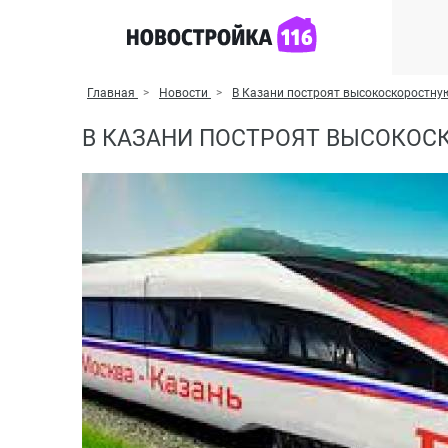
Главная
Новости
В Казани построят высокоскоростну
В КАЗАНИ ПОСТРОЯТ ВЫСОКОС