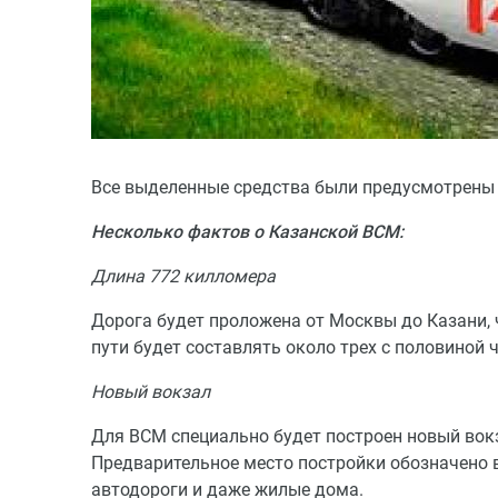
Все выделенные средства были предусмотрены 
Несколько фактов о Казанской ВСМ:
Длина 772 килломера
Дорога будет проложена от Москвы до Казани, 
пути будет составлять около трех с половиной 
Новый вокзал
Для ВСМ специально будет построен новый вокз
Предварительное место постройки обозначено 
автодороги и даже жилые дома.