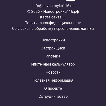
info@novostroyka116.ru
© 2026 / Новостройка116.рф
Карта сайта →
Политика конфиденциальности
Согласие на обработку персональных данных
Новостройки
Застройщики
Ипотека
Ипотечный калькулятор
Новости
Полезная информация
О проекте
Сотрудничество