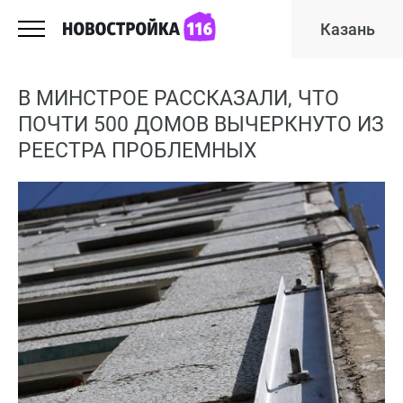
Казань
В МИНСТРОЕ РАССКАЗАЛИ, ЧТО
ПОЧТИ 500 ДОМОВ ВЫЧЕРКНУТО ИЗ
РЕЕСТРА ПРОБЛЕМНЫХ