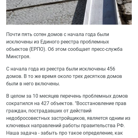
Почти пять сотен домов с начала года были
исключены из Единого реестра проблемных
объектов (ЕРПО). Об этом сообщает пресс-служба
Минстроя.
С начала года из реестра были исключены 456
домов. В то же время около трех десятков домов
были в него включены.
В целом за 10 месяцев перечень проблемных домов
сократился на 427 объектов. "Восстановление прав
граждан, пострадавших от действий
недобросовестных застройщиков, является одним из
ключевых направлений работы правительства РФ.
Наша задача - забыть про такое определение, как