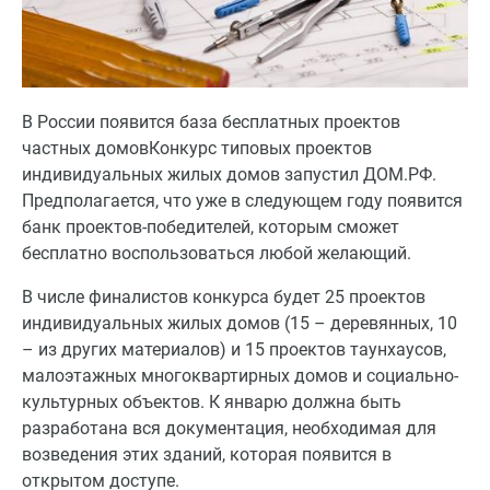
В России появится база бесплатных проектов
частных домовКонкурс типовых проектов
индивидуальных жилых домов запустил ДОМ.РФ.
Предполагается, что уже в следующем году появится
банк проектов-победителей, которым сможет
бесплатно воспользоваться любой желающий.
В числе финалистов конкурса будет 25 проектов
индивидуальных жилых домов (15 – деревянных, 10
– из других материалов) и 15 проектов таунхаусов,
малоэтажных многоквартирных домов и социально-
культурных объектов. К январю должна быть
разработана вся документация, необходимая для
возведения этих зданий, которая появится в
открытом доступе.