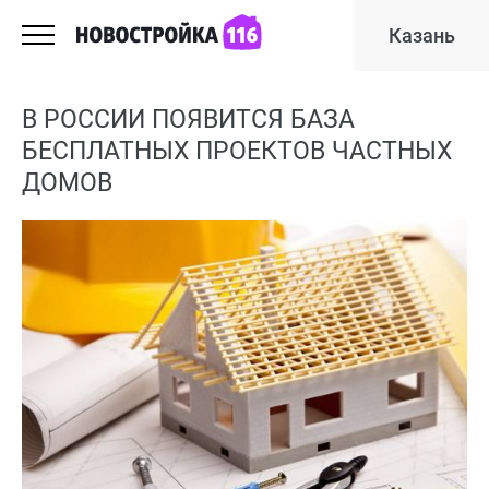
Казань
В РОССИИ ПОЯВИТСЯ БАЗА
БЕСПЛАТНЫХ ПРОЕКТОВ ЧАСТНЫХ
ДОМОВ