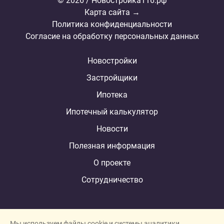
© 2026 / Новостройка116.рф
Карта сайта →
Политика конфиденциальности
Согласие на обработку персональных данных
Новостройки
Застройщики
Ипотека
Ипотечный калькулятор
Новости
Полезная информация
О проекте
Сотрудничество
Мы используем файлы cookie и системы аналитики