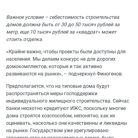
Важное условие – себестоимость строительства
домов должна быть от 30 до 50 тысяч рублей за
метр, еще 10 тысяч рублей за «квадрат» может
стоить отделка.
«Крайне важно, чтобы проекты были доступны для
населения. Мы делаем конкурс не для дорогих
домокомплектов, которые и так активно
развиваются на рынке», – подчеркнул Финогенов.
Предполагается, что на типовые дома будут
распространяться меры господдержки
индивидуального жилищного строительства. Сейчас
банки неохотно кредитуют ИЖС, поскольку многие
дома строятся хозспособом, непонятно, как их
оценивать, насколько они качественны и ликвидны
на рынке. Государством уже урегулировано
строительство многоквартирных домов, было