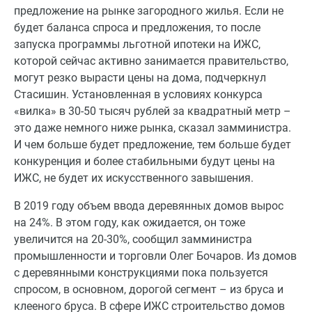
предложение на рынке загородного жилья. Если не
будет баланса спроса и предложения, то после
запуска программы льготной ипотеки на ИЖС,
которой сейчас активно занимается правительство,
могут резко вырасти цены на дома, подчеркнул
Стасишин. Установленная в условиях конкурса
«вилка» в 30-50 тысяч рублей за квадратный метр –
это даже немного ниже рынка, сказал замминистра.
И чем больше будет предложение, тем больше будет
конкуренция и более стабильными будут цены на
ИЖС, не будет их искусственного завышения.
В 2019 году объем ввода деревянных домов вырос
на 24%. В этом году, как ожидается, он тоже
увеличится на 20-30%, сообщил замминистра
промышленности и торговли Олег Бочаров. Из домов
с деревянными конструкциями пока пользуется
спросом, в основном, дорогой сегмент – из бруса и
клееного бруса. В сфере ИЖС строительство домов