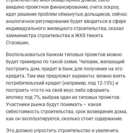
введено проектное финансирование, счета эскроу,
идет решение проблем обманутых дольщиков, сейчас
аналогичное регулирование будет вводиться в сфере
индивидуального жилищного строительства, сказал
замминистра строительства и ЖКХ Никита
Стасишин.
Воспользоваться банком типовых проектов можно
будет примерно по такой схеме. Человек, желающий
построить дом, придет в банк для получения на это
кредита. Там ему предложат варианты: можно взять
потребительский кредит (например, под 12-15%) и
построить что-то на свой вкус либо оформить
ипотеку под 7%, выбрав один из типовых проектов.
Участники рынка будут понимать – какая
себестоимость строительства, срок возведения дома,
как он эксплуатируется, сколько стоит содержание.
Это должно упростить строительство и увеличить