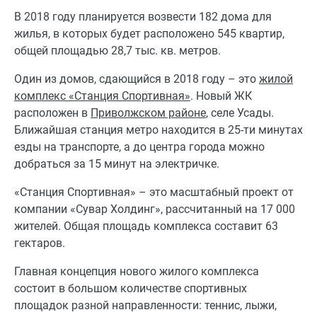
В 2018 году планируется возвести 182 дома для
жилья, в которых будет расположено 545 квартир,
общей площадью 28,7 тыс. кв. метров.
Один из домов, сдающийся в 2018 году – это
жилой
комплекс «Станция Спортивная»
. Новый ЖК
расположен в
Приволжском районе
, селе Усады.
Ближайшая станция метро находится в 25-ти минутах
езды на транспорте, а до центра города можно
добраться за 15 минут на электричке.
«Станция Спортивная» – это масштабный проект от
компании «Сувар Холдинг», рассчитанный на 17 000
жителей. Общая площадь комплекса составит 63
гектаров.
Главная концепция нового жилого комплекса
состоит в большом количестве спортивных
площадок разной направленности: теннис, лыжи,