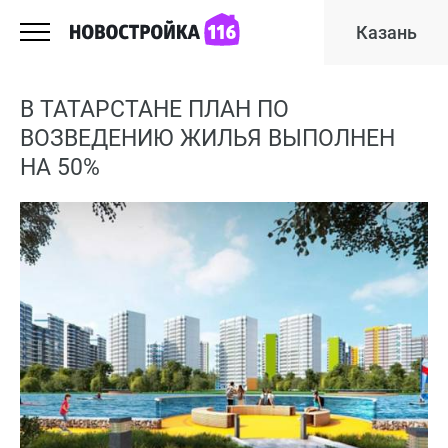
Казань
В ТАТАРСТАНЕ ПЛАН ПО
ВОЗВЕДЕНИЮ ЖИЛЬЯ ВЫПОЛНЕН
НА 50%