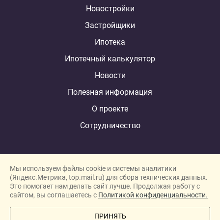
Новостройки
Застройщики
Ипотека
Ипотечный калькулятор
Новости
Полезная информация
О проекте
Сотрудничество
Мы используем файлы cookie и системы аналитики
(Яндекс.Метрика, top.mail.ru) для сбора технических данных.
Это помогает нам делать сайт лучше. Продолжая работу с
New homes in Dubai
сайтом, вы соглашаетесь с
Политикой конфиденциальности.
New homes in London
ПРИНЯТЬ