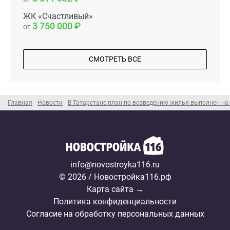
ЖК «Счастливый»
3 750 000
от
СМОТРЕТЬ ВСЕ
Главная
Новости
В Татарстане план по возведению жилья выполнен на
info@novostroyka116.ru
© 2026 / Новостройка116.рф
Карта сайта →
Политика конфиденциальности
Согласие на обработку персональных данных