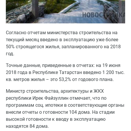
Согласно отчетам министерства строительства на
текущий месяц введено в эксплуатацию уже более
50% строящегося жилья, запланированного на 2018
год.
Точные данные, приведенные в отчетах: на 19 июня
2018 года в Республике Татарстан введено 1 200 тыс.
кв. метров жилья – это 53,2% от годового плана.
Министр строительства, архитектуры и ЖКХ
республики Ирек Файзуллин отмечает, что по
программам соц. ипотеки в соответствующие органы
внесли отчеты о готовности 104 дома. На стадии
высокой готовности к вводу в эксплуатацию
находятся 84 дома.