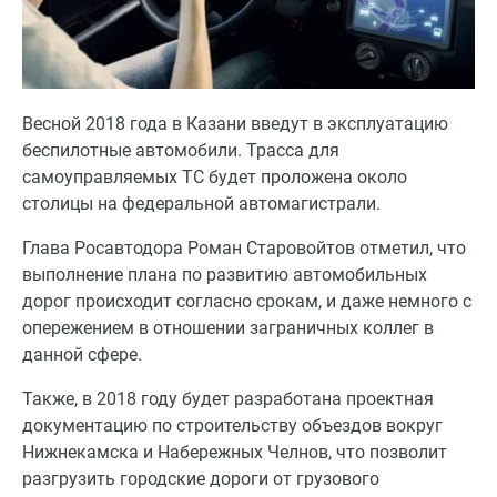
Весной 2018 года в Казани введут в эксплуатацию
беспилотные автомобили. Трасса для
самоуправляемых ТС будет проложена около
столицы на федеральной автомагистрали.
Глава Росавтодора Роман Старовойтов отметил, что
выполнение плана по развитию автомобильных
дорог происходит согласно срокам, и даже немного с
опережением в отношении заграничных коллег в
данной сфере.
Также, в 2018 году будет разработана проектная
документацию по строительству объездов вокруг
Нижнекамска и Набережных Челнов, что позволит
разгрузить городские дороги от грузового