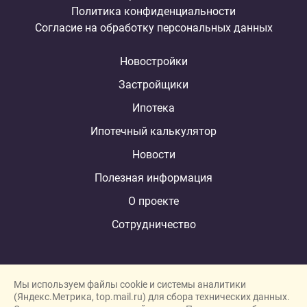
Политика конфиденциальности
Согласие на обработку персональных данных
Новостройки
Застройщики
Ипотека
Ипотечный калькулятор
Новости
Полезная информация
О проекте
Сотрудничество
Мы используем файлы cookie и системы аналитики
(Яндекс.Метрика, top.mail.ru) для сбора технических данных.