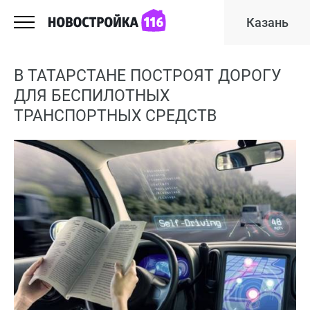
Казань
В ТАТАРСТАНЕ ПОСТРОЯТ ДОРОГУ
ДЛЯ БЕСПИЛОТНЫХ
ТРАНСПОРТНЫХ СРЕДСТВ