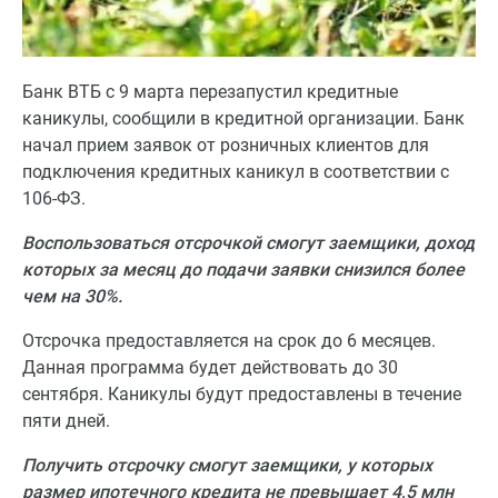
Банк ВТБ с 9 марта перезапустил кредитные
каникулы, сообщили в кредитной организации. Банк
начал прием заявок от розничных клиентов для
подключения кредитных каникул в соответствии с
106-ФЗ.
Воспользоваться отсрочкой смогут заемщики, доход
которых за месяц до подачи заявки снизился более
чем на 30%.
Отсрочка предоставляется на срок до 6 месяцев.
Данная программа будет действовать до 30
сентября. Каникулы будут предоставлены в течение
пяти дней.
Получить отсрочку смогут заемщики, у которых
размер ипотечного кредита не превышает 4,5 млн