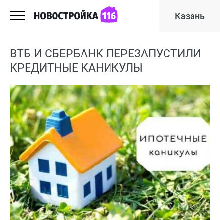
Казань
ВТБ И СБЕРБАНК ПЕРЕЗАПУСТИЛИ
КРЕДИТНЫЕ КАНИКУЛЫ