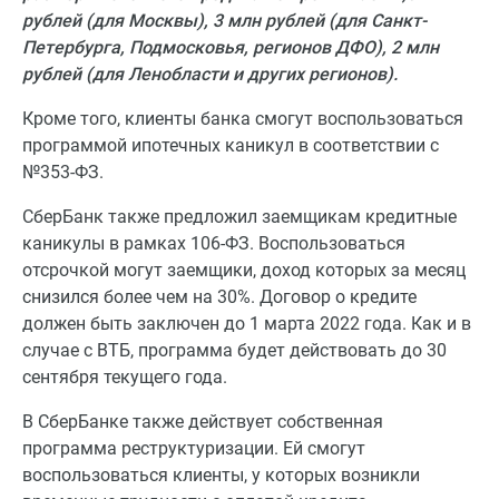
рублей (для Москвы), 3 млн рублей (для Санкт-
Петербурга, Подмосковья, регионов ДФО), 2 млн
рублей (для Ленобласти и других регионов).
Кроме того, клиенты банка смогут воспользоваться
программой ипотечных каникул в соответствии с
№353-ФЗ.
СберБанк также предложил заемщикам кредитные
каникулы в рамках 106-ФЗ. Воспользоваться
отсрочкой могут заемщики, доход которых за месяц
снизился более чем на 30%. Договор о кредите
должен быть заключен до 1 марта 2022 года. Как и в
случае с ВТБ, программа будет действовать до 30
сентября текущего года.
В СберБанке также действует собственная
программа реструктуризации. Ей смогут
воспользоваться клиенты, у которых возникли