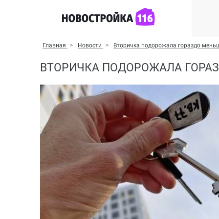
Главная
Новости
Вторичка подорожала гораздо меньш
ВТОРИЧКА ПОДОРОЖАЛА ГОРАЗ