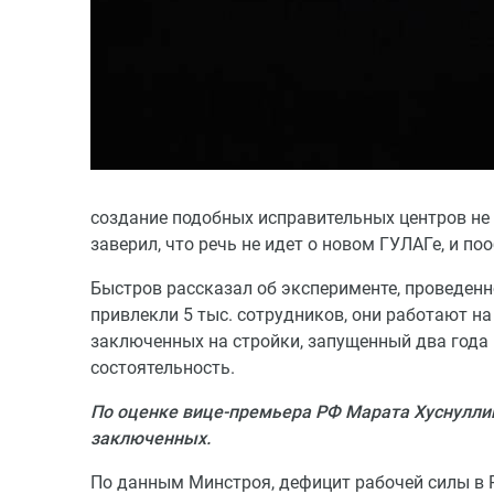
создание подобных исправительных центров не
заверил, что речь не идет о новом ГУЛАГе, и п
Быстров рассказал об эксперименте, проведенн
привлекли 5 тыс. сотрудников, они работают на
заключенных на стройки, запущенный два года 
состоятельность.
По оценке вице-премьера РФ Марата Хуснуллин
заключенных.
По данным Минстроя, дефицит рабочей силы в Ро