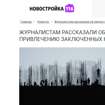
Главная
Новости
Журналистам рассказали об результ
ЖУРНАЛИСТАМ РАССКАЗАЛИ ОБ
ПРИВЛЕЧЕНИЮ ЗАКЛЮЧЕННЫХ 