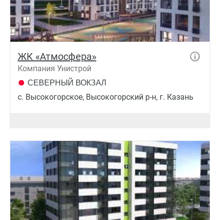
ЖК «Атмосфера»
Компания Унистрой
СЕВЕРНЫЙ ВОКЗАЛ
с. Высокогорское, Высокогорский р-н, г. Казань