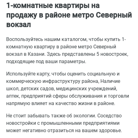
1-комнатные квартиры на
продажу в районе метро Северный
вокзал
Воспользуйтесь нашим каталогом, чтобы купить 1-
комнатную квартиру в районе метро Северный
вокзал в Казани. Здесь представлены 5 новостроек,
подходящие под ваши параметры.
Используйте карту, чтобы оценить социальную и
коммерческую инфраструктуру района, Наличие
школ, детских садов, медицинских учреждений,
аптек, предприятий сферы обслуживания и торговли
напрямую влияет на качество жизни в районе.
Не стоит забывать также об экологии. Соседство
новостройки с промышленными предприятиями
может негативно отразиться на вашем здоровье.