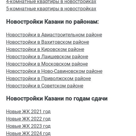
4-комнатные квартиры в новостройках
5-комнатные квартиры в новостройках
Новостройки Казани по районам:
Новостройки в Авиастроительном районе
Новостройки в Вахитовском районе
Новостройки в Кировском районе
Новостройки в Лаишевском районе
Новостройки в Московском районе
Новостройки в Ново-Савиновском районе
Новостройки в Приволжском районе
Новостройки в Советском районе
Новостройки Казани по годам сдачи
Новые ЖК 2021 год
Новые ЖК 2022 год
Новые ЖК 2023 год
Новые ЖК 2024 год