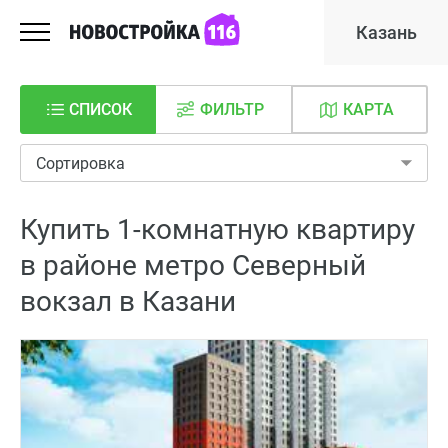
Казань
СПИСОК
ФИЛЬТР
КАРТА
Сортировка
Купить 1-комнатную квартиру
в районе метро Северный
вокзал в Казани