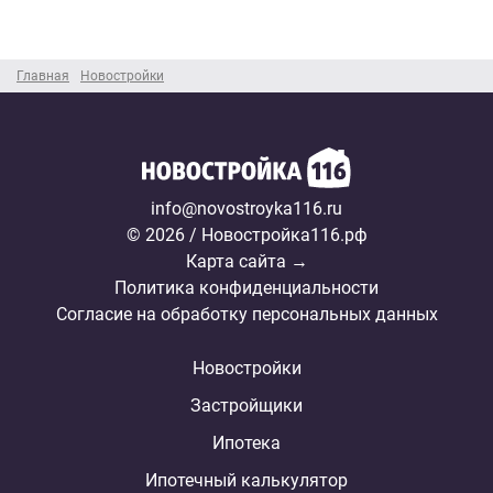
Главная
Новостройки
info@novostroyka116.ru
© 2026 / Новостройка116.рф
Карта сайта →
Политика конфиденциальности
Согласие на обработку персональных данных
Новостройки
Застройщики
Ипотека
Ипотечный калькулятор