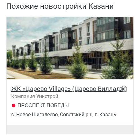
Похожие новостройки Казани
ЖК «Царево Village» (Царево Вилладж)
Компания Унистрой
ПРОСПЕКТ ПОБЕДЫ
c. Новое Шигалеево, Советский р-н, г. Казань