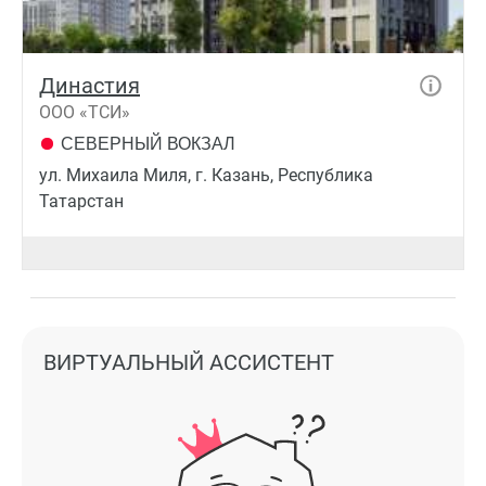
Династия
ООО «ТСИ»
СЕВЕРНЫЙ ВОКЗАЛ
ул. Михаила Миля, г. Казань, Республика
Татарстан
ВИРТУАЛЬНЫЙ АССИСТЕНТ