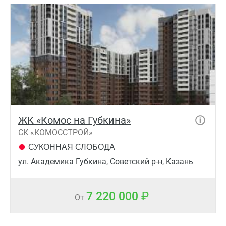
ЖК «Комос на Губкина»
СК «КОМОССТРОЙ»
СУКОННАЯ СЛОБОДА
ул. Академика Губкина, Советский р-н, Казань
7 220 000
От