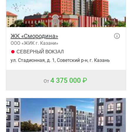
ЖК «Смородина»
ООО «ЖИК г. Казани»
СЕВЕРНЫЙ ВОКЗАЛ
ул. Стадионная, д. 1, Советский р-н, г. Казань
4 375 000
От