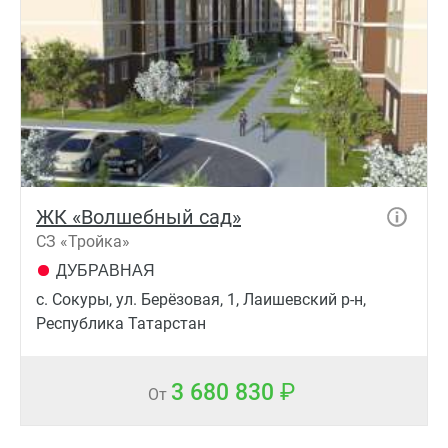
ЖК «Волшебный сад»
СЗ «Тройка»
ДУБРАВНАЯ
с. Сокуры, ул. Берёзовая, 1, Лаишевский р-н,
Республика Татарстан
3 680 830
От