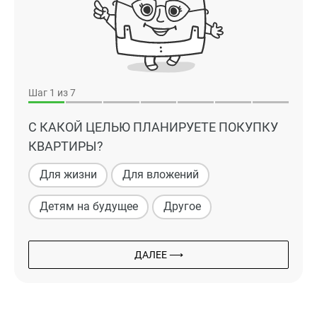
Шаг
1
из 7
С КАКОЙ ЦЕЛЬЮ ПЛАНИРУЕТЕ ПОКУПКУ
КВАРТИРЫ?
Для жизни
Для вложений
Детям на будущее
Другое
ДАЛЕЕ ⟶