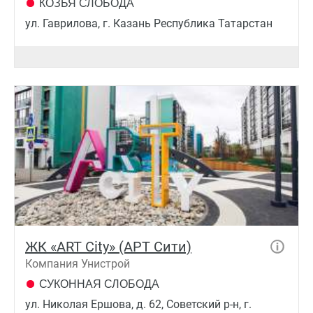
КОЗЬЯ СЛОБОДА
ул. Гаврилова, г. Казань Республика Татарстан
ЖК «ART City» (АРТ Сити)
Компания Унистрой
СУКОННАЯ СЛОБОДА
ул. Николая Ершова, д. 62, Советский р-н, г.