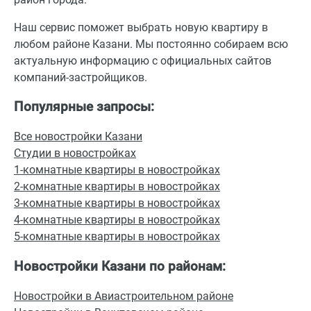
Наш сервис поможет выбрать новую квартиру в
любом районе Казани. Мы постоянно собираем всю
актуальную информацию с официальных сайтов
компаний-застройщиков.
Популярные запросы:
Все новостройки Казани
Студии в новостройках
1-комнатные квартиры в новостройках
2-комнатные квартиры в новостройках
3-комнатные квартиры в новостройках
4-комнатные квартиры в новостройках
5-комнатные квартиры в новостройках
Новостройки Казани по районам:
Новостройки в Авиастроительном районе