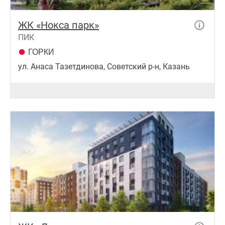
ЖК «Нокса парк»
ПИК
ГОРКИ
ул. Анаса Тазетдинова, Советский р-н, Казань