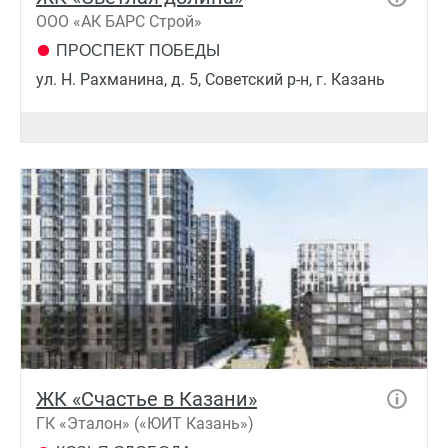
ООО «АК БАРС Строй»
ПРОСПЕКТ ПОБЕДЫ
ул. Н. Рахманина, д. 5, Советский р-н, г. Казань
ЖК «Счастье в Казани»
ГК «Эталон» («ЮИТ Казань»)