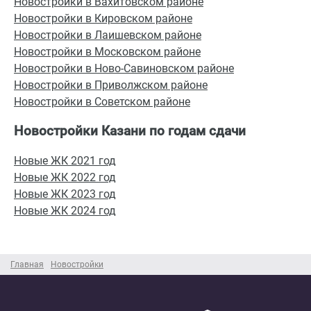
Новостройки в Вахитовском районе
Новостройки в Кировском районе
Новостройки в Лаишевском районе
Новостройки в Московском районе
Новостройки в Ново-Савиновском районе
Новостройки в Приволжском районе
Новостройки в Советском районе
Новостройки Казани по годам сдачи
Новые ЖК 2021 год
Новые ЖК 2022 год
Новые ЖК 2023 год
Новые ЖК 2024 год
Главная
Новостройки