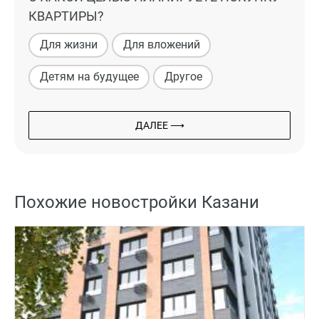
КВАРТИРЫ?
Для жизни
Для вложений
Детям на будущее
Другое
ДАЛЕЕ ⟶
Похожие новостройки Казани