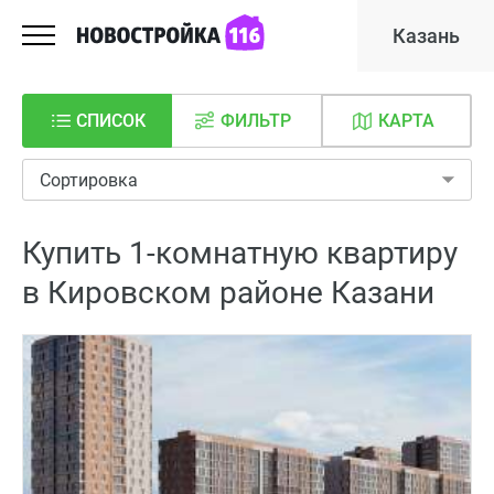
Казань
СПИСОК
ФИЛЬТР
КАРТА
Сортировка
Купить 1-комнатную квартиру
в Кировском районе Казани