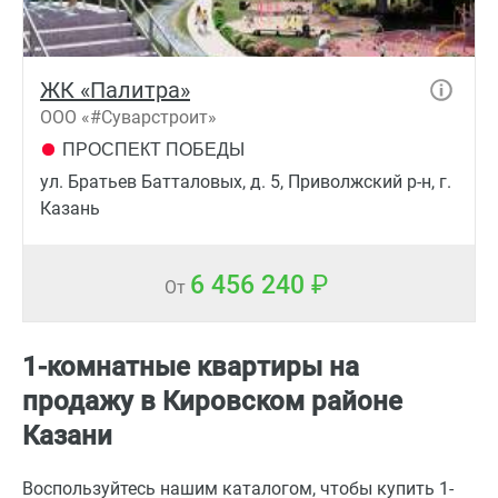
ЖК «Палитра»
ООО «#Суварстроит»
ПРОСПЕКТ ПОБЕДЫ
ул. Братьев Батталовых, д. 5, Приволжский р-н, г.
Казань
6 456 240
От
1-комнатные квартиры на
продажу в Кировском районе
Казани
Воспользуйтесь нашим каталогом, чтобы купить 1-