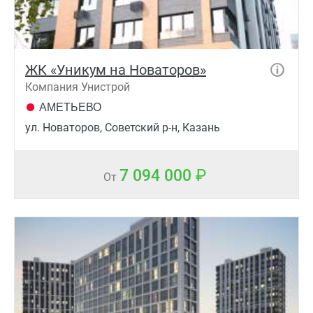
ЖК «Уникум на Новаторов»
Компания Унистрой
АМЕТЬЕВО
ул. Новаторов, Советский р-н, Казань
7 094 000
От