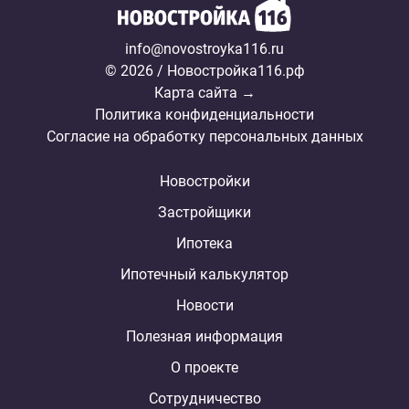
info@novostroyka116.ru
© 2026 / Новостройка116.рф
Карта сайта →
Политика конфиденциальности
Согласие на обработку персональных данных
Новостройки
Застройщики
Ипотека
Ипотечный калькулятор
Новости
Полезная информация
О проекте
Сотрудничество