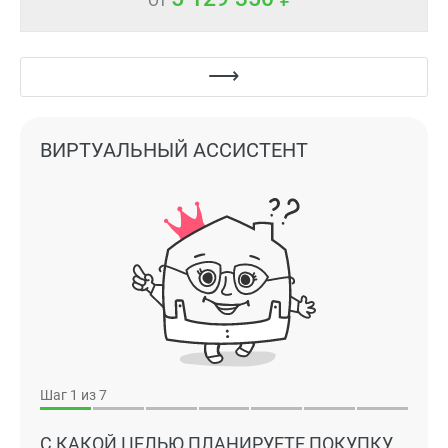
От
ВИРТУАЛЬНЫЙ АССИСТЕНТ
Шаг
1
из 7
С КАКОЙ ЦЕЛЬЮ ПЛАНИРУЕТЕ ПОКУПКУ