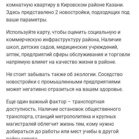
комнатную квартиру в Кировском районе Казани.
Здесь представлено 2 новостройки, подходящих под
ваши параметры.
Используйте карту, чтобы оценить социальную и
коммерческую инфраструктуру района, Наличие
школ, детских садов, медицинских учреждений,
аптек, предприятий сферы обслуживания и торговли
напрямую влияет на качество жизни в районе.
Не стоит забывать также об экологии. Соседство
новостройки с промышленными предприятиями
может негативно отразиться на вашем здоровье.
Еще один важный фактор – транспортная
доступность. Наличие остановок общественного
транспорта, станций метрополитена и крупных
магистралей облегчит жизнь тем, кому нужно
добираться до работы или мест учебы в другой
район города.