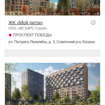
ЖК «Мой ритм»
ООО «АК БАРС Строй»
ПРОСПЕКТ ПОБЕДЫ
ул. Патриса Лумумбы, д. 5, Советский р-н, Казань