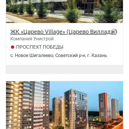
ЖК «Царево Village» (Царево Вилладж)
Компания Унистрой
ПРОСПЕКТ ПОБЕДЫ
c. Новое Шигалеево, Советский р-н, г. Казань