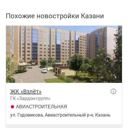
Похожие новостройки Казани
ЖК «Взлёт»
ГК «Зардон-групп»
АВИАСТРОИТЕЛЬНАЯ
ул. Годовикова, Авиастроительный р-н, Казань