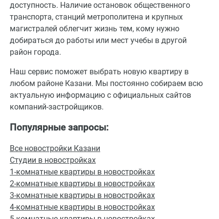
доступность. Наличие остановок общественного
транспорта, станций метрополитена и крупных
магистралей облегчит жизнь тем, кому нужно
добираться до работы или мест учебы в другой
район города.
Наш сервис поможет выбрать новую квартиру в
любом районе Казани. Мы постоянно собираем всю
актуальную информацию с официальных сайтов
компаний-застройщиков.
Популярные запросы:
Все новостройки Казани
Студии в новостройках
1-комнатные квартиры в новостройках
2-комнатные квартиры в новостройках
3-комнатные квартиры в новостройках
4-комнатные квартиры в новостройках
5-комнатные квартиры в новостройках