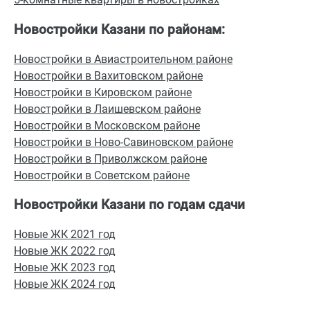
Новостройки Казани по районам:
Новостройки в Авиастроительном районе
Новостройки в Вахитовском районе
Новостройки в Кировском районе
Новостройки в Лаишевском районе
Новостройки в Московском районе
Новостройки в Ново-Савиновском районе
Новостройки в Приволжском районе
Новостройки в Советском районе
Новостройки Казани по годам сдачи
Новые ЖК 2021 год
Новые ЖК 2022 год
Новые ЖК 2023 год
Новые ЖК 2024 год