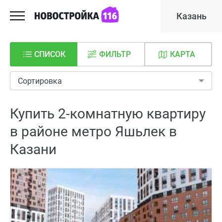
Казань
СПИСОК
ФИЛЬТР
КАРТА
Сортировка
Купить 2-комнатную квартиру
в районе метро Яшьлек в
Казани