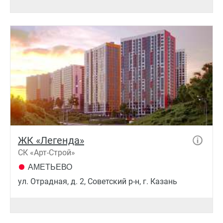
ЖК «Легенда»
СК «Арт-Строй»
АМЕТЬЕВО
ул. Отрадная, д. 2, Советский р-н, г. Казань