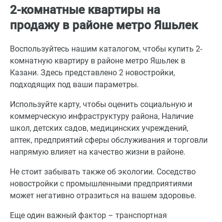
2-комнатные квартиры на
продажу в районе метро Яшьлек
Воспользуйтесь нашим каталогом, чтобы купить 2-
комнатную квартиру в районе метро Яшьлек в
Казани. Здесь представлено 2 новостройки,
подходящих под ваши параметры.
Используйте карту, чтобы оценить социальную и
коммерческую инфраструктуру района, Наличие
школ, детских садов, медицинских учреждений,
аптек, предприятий сферы обслуживания и торговли
напрямую влияет на качество жизни в районе.
Не стоит забывать также об экологии. Соседство
новостройки с промышленными предприятиями
может негативно отразиться на вашем здоровье.
Еще один важный фактор – транспортная