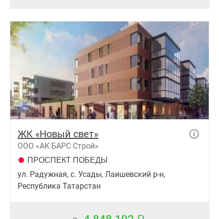
ЖК «Новый свет»
ООО «АК БАРС Строй»
ПРОСПЕКТ ПОБЕДЫ
ул. Радужная, с. Усады, Лаишевский р-н,
Республика Татарстан