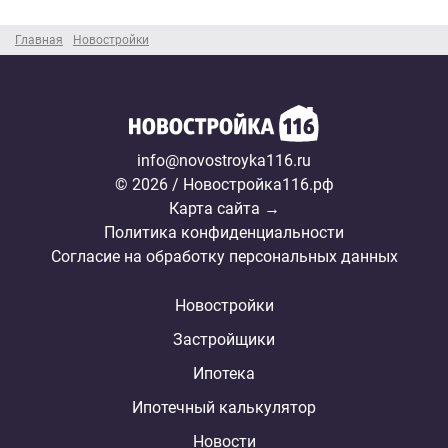
Главная
Новостройки
info@novostroyka116.ru
© 2026 / Новостройка116.рф
Карта сайта →
Политика конфиденциальности
Согласие на обработку персональных данных
Новостройки
Застройщики
Ипотека
Ипотечный калькулятор
Новости