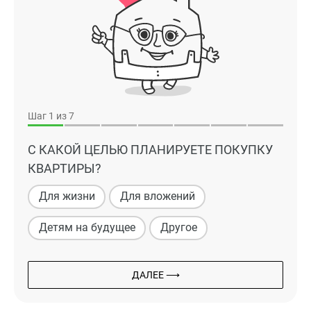
Шаг
1
из 7
С КАКОЙ ЦЕЛЬЮ ПЛАНИРУЕТЕ ПОКУПКУ
КВАРТИРЫ?
Для жизни
Для вложений
Детям на будущее
Другое
ДАЛЕЕ ⟶