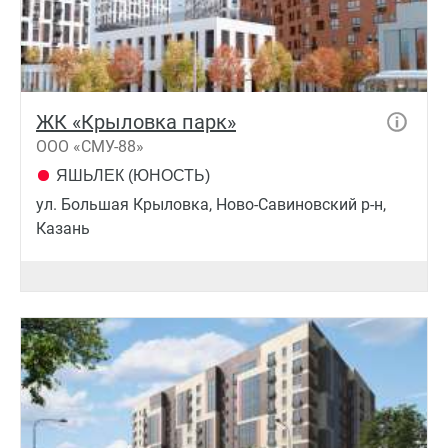
ЖК «Крыловка парк»
ООО «СМУ-88»
ЯШЬЛЕК (ЮНОСТЬ)
ул. Большая Крыловка, Ново-Савиновский р-н,
Казань