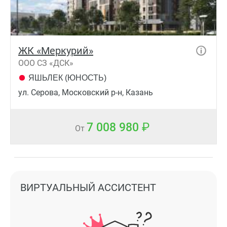
ЖК «Меркурий»
ООО СЗ «ДСК»
ЯШЬЛЕК (ЮНОСТЬ)
ул. Серова, Московский р-н, Казань
7 008 980
От
ВИРТУАЛЬНЫЙ АССИСТЕНТ