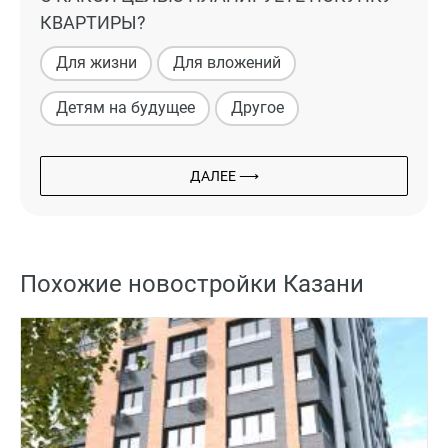
КВАРТИРЫ?
Для жизни
Для вложений
Детям на будущее
Другое
ДАЛЕЕ ⟶
Похожие новостройки Казани