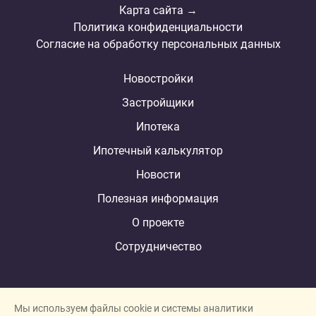
Карта сайта →
Политика конфиденциальности
Согласие на обработку персональных данных
Новостройки
Застройщики
Ипотека
Ипотечный калькулятор
Новости
Полезная информация
О проекте
Сотрудничество
Мы используем файлы cookie и системы аналитики