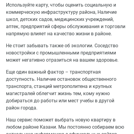
Используйте карту, чтобы оценить социальную и
коммерческую инфраструктуру района, Наличие
школ, детских садов, медицинских учреждений,
аптек, предприятий сферы обслуживания и торговли
напрямую влияет на качество жизни в районе.
Не стоит забывать также об экологии. Соседство
новостройки с промышленными предприятиями
может негативно отразиться на вашем здоровье.
Еще один важный фактор – транспортная
доступность. Наличие остановок общественного
транспорта, станций метрополитена и крупных
магистралей облегчит жизнь тем, кому нужно
добираться до работы или мест учебы в другой
район города.
Наш сервис поможет выбрать новую квартиру в
любом районе Казани. Мы постоянно собираем всю