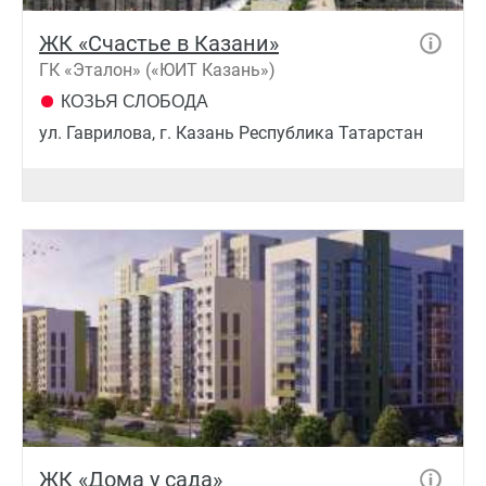
ЖК «Счастье в Казани»
ГК «Эталон» («ЮИТ Казань»)
КОЗЬЯ СЛОБОДА
ул. Гаврилова, г. Казань Республика Татарстан
ЖК «Дома у сада»