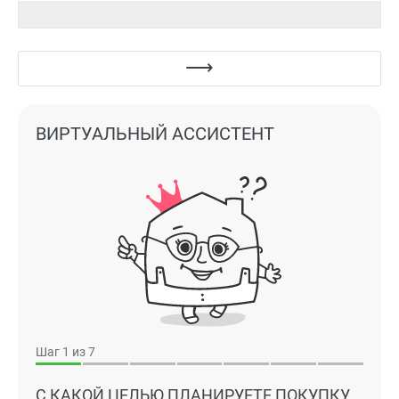
ВИРТУАЛЬНЫЙ АССИСТЕНТ
Шаг
1
из 7
С КАКОЙ ЦЕЛЬЮ ПЛАНИРУЕТЕ ПОКУПКУ