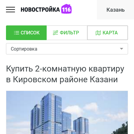
Казань
СПИСОК
ФИЛЬТР
КАРТА
Сортировка
Купить 2-комнатную квартиру
в Кировском районе Казани