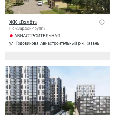
ЖК «Взлёт»
ГК «Зардон-групп»
АВИАСТРОИТЕЛЬНАЯ
ул. Годовикова, Авиастроительный р-н, Казань