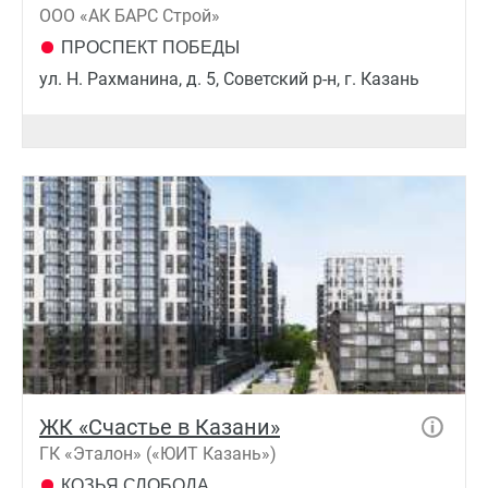
ООО «АК БАРС Строй»
ПРОСПЕКТ ПОБЕДЫ
ул. Н. Рахманина, д. 5, Советский р-н, г. Казань
ЖК «Счастье в Казани»
ГК «Эталон» («ЮИТ Казань»)
КОЗЬЯ СЛОБОДА