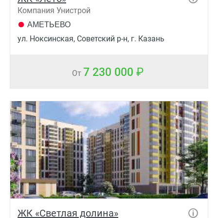
Компания Унистрой
АМЕТЬЕВО
ул. Ноксинская, Советский р-н, г. Казань
7 230 000
От
ЖК «Светлая долина»