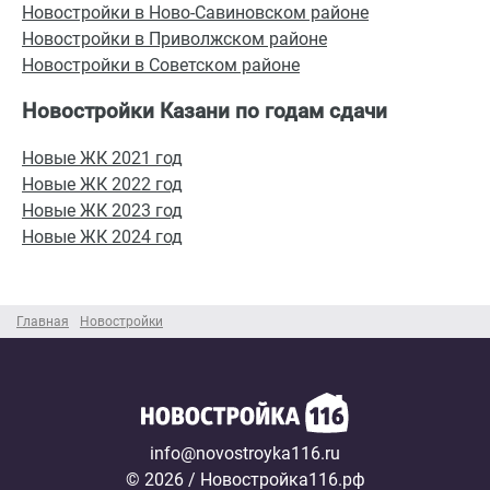
Новостройки в Ново-Савиновском районе
Новостройки в Приволжском районе
Новостройки в Советском районе
Новостройки Казани по годам сдачи
Новые ЖК 2021 год
Новые ЖК 2022 год
Новые ЖК 2023 год
Новые ЖК 2024 год
Главная
Новостройки
info@novostroyka116.ru
© 2026 / Новостройка116.рф