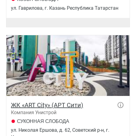
ул. Гаврилова, г. Казань Республика Татарстан
ЖК «ART City» (АРТ Сити)
Компания Унистрой
СУКОННАЯ СЛОБОДА
ул. Николая Ершова, д. 62, Советский р-н, г.