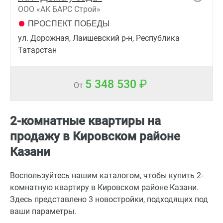
ООО «АК БАРС Строй»
ПРОСПЕКТ ПОБЕДЫ
ул. Дорожная, Лаишевский р-н, Республика
Татарстан
5 348 530
От
2-комнатные квартиры на
продажу в Кировском районе
Казани
Воспользуйтесь нашим каталогом, чтобы купить 2-
комнатную квартиру в Кировском районе Казани.
Здесь представлено 3 новостройки, подходящих под
ваши параметры.