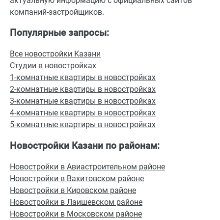
актуальную информацию с официальных сайтов
компаний-застройщиков.
Популярные запросы:
Все новостройки Казани
Студии в новостройках
1-комнатные квартиры в новостройках
2-комнатные квартиры в новостройках
3-комнатные квартиры в новостройках
4-комнатные квартиры в новостройках
5-комнатные квартиры в новостройках
Новостройки Казани по районам:
Новостройки в Авиастроительном районе
Новостройки в Вахитовском районе
Новостройки в Кировском районе
Новостройки в Лаишевском районе
Новостройки в Московском районе