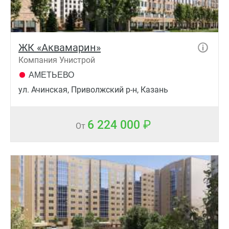
ЖК «Аквамарин»
Компания Унистрой
АМЕТЬЕВО
ул. Ачинская, Приволжский р-н, Казань
6 224 000
От