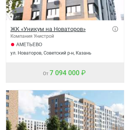
ЖК «Уникум на Новаторов»
Компания Унистрой
АМЕТЬЕВО
ул. Новаторов, Советский р-н, Казань
7 094 000
От