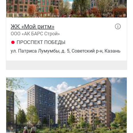
ЖК «Мой ритм»
ООО «АК БАРС Строй»
ПРОСПЕКТ ПОБЕДЫ
ул. Патриса Лумумбы, д. 5, Советский р-н, Казань