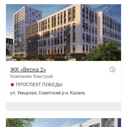
ЖК «Весна 2»
Компания Унистрой
ПРОСПЕКТ ПОБЕДЫ
ул. Умырзая, Советский р-н, Казань