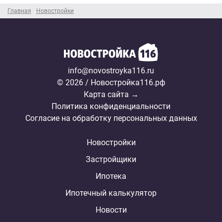
Главная
Новостройки
info@novostroyka116.ru
© 2026 / Новостройка116.рф
Карта сайта →
Политика конфиденциальности
Согласие на обработку персональных данных
Новостройки
Застройщики
Ипотека
Ипотечный калькулятор
Новости