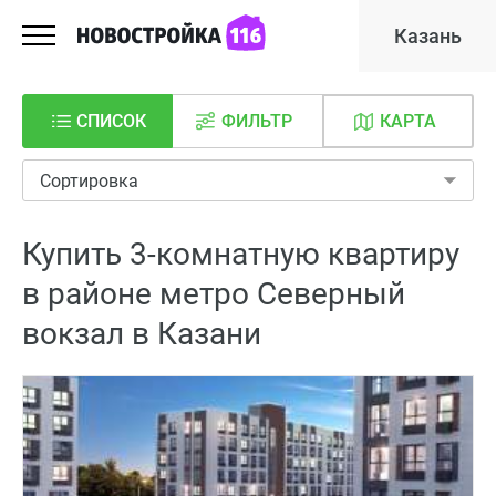
Казань
СПИСОК
ФИЛЬТР
КАРТА
Сортировка
Купить 3-комнатную квартиру
в районе метро Северный
вокзал в Казани