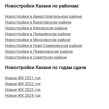
Новостройки Казани по районам:
Новостройки в Авиастроительном районе
Новостройки в Вахитовском районе
Новостройки в Кировском районе
Новостройки в Лаишевском районе
Новостройки в Московском районе
Новостройки в Ново-Савиновском районе
Новостройки в Приволжском районе
Новостройки в Советском районе
Новостройки Казани по годам сдачи
Новые ЖК 2021 год
Новые ЖК 2022 год
Новые ЖК 2023 год
Новые ЖК 2024 год