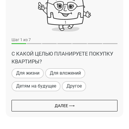
Шаг
1
из 7
С КАКОЙ ЦЕЛЬЮ ПЛАНИРУЕТЕ ПОКУПКУ
КВАРТИРЫ?
Для жизни
Для вложений
Детям на будущее
Другое
ДАЛЕЕ ⟶