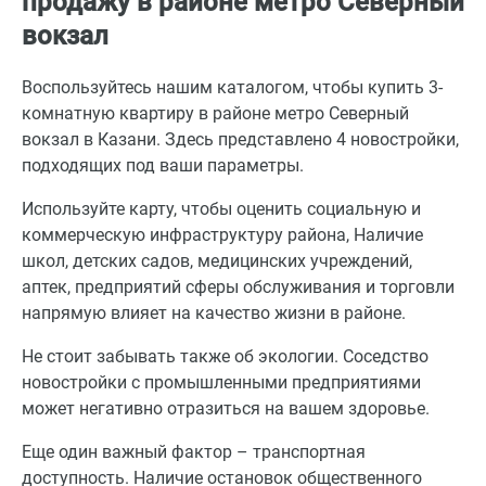
продажу в районе метро Северный
вокзал
Воспользуйтесь нашим каталогом, чтобы купить 3-
комнатную квартиру в районе метро Северный
вокзал в Казани. Здесь представлено 4 новостройки,
подходящих под ваши параметры.
Используйте карту, чтобы оценить социальную и
коммерческую инфраструктуру района, Наличие
школ, детских садов, медицинских учреждений,
аптек, предприятий сферы обслуживания и торговли
напрямую влияет на качество жизни в районе.
Не стоит забывать также об экологии. Соседство
новостройки с промышленными предприятиями
может негативно отразиться на вашем здоровье.
Еще один важный фактор – транспортная
доступность. Наличие остановок общественного