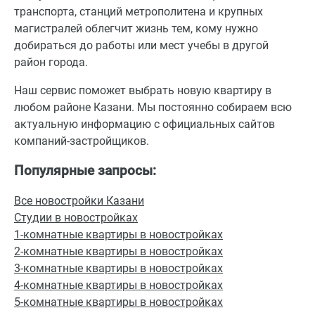
транспорта, станций метрополитена и крупных
магистралей облегчит жизнь тем, кому нужно
добираться до работы или мест учебы в другой
район города.
Наш сервис поможет выбрать новую квартиру в
любом районе Казани. Мы постоянно собираем всю
актуальную информацию с официальных сайтов
компаний-застройщиков.
Популярные запросы:
Все новостройки Казани
Студии в новостройках
1-комнатные квартиры в новостройках
2-комнатные квартиры в новостройках
3-комнатные квартиры в новостройках
4-комнатные квартиры в новостройках
5-комнатные квартиры в новостройках