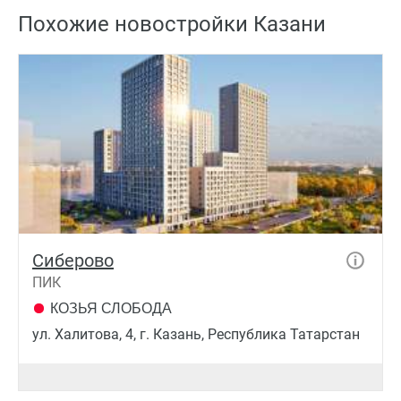
Похожие новостройки Казани
Сиберово
ПИК
КОЗЬЯ СЛОБОДА
ул. Халитова, 4, г. Казань, Республика Татарстан