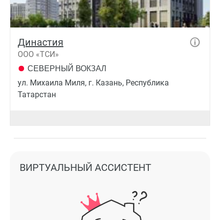
Династия
ООО «ТСИ»
СЕВЕРНЫЙ ВОКЗАЛ
ул. Михаила Миля, г. Казань, Республика
Татарстан
ВИРТУАЛЬНЫЙ АССИСТЕНТ