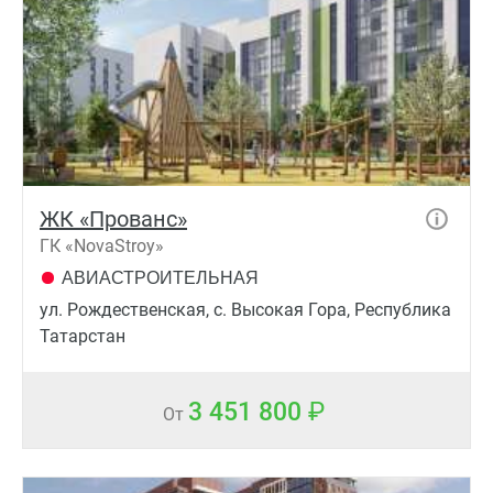
ЖК «Прованс»
ГК «NovaStroy»
АВИАСТРОИТЕЛЬНАЯ
ул. Рождественская, с. Высокая Гора, Республика
Татарстан
3 451 800
От