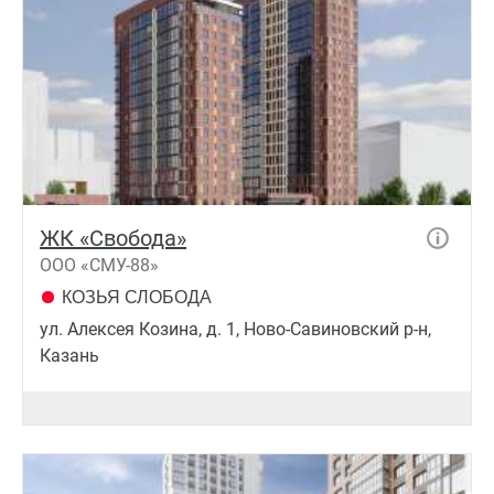
ЖК «Свобода»
ООО «СМУ-88»
КОЗЬЯ СЛОБОДА
ул. Алексея Козина, д. 1, Ново-Савиновский р-н,
Казань