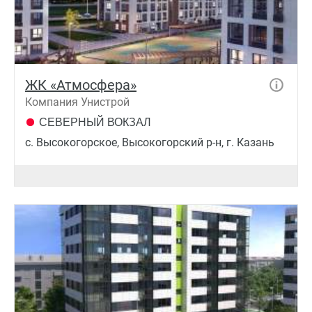
ЖК «Атмосфера»
Компания Унистрой
СЕВЕРНЫЙ ВОКЗАЛ
с. Высокогорское, Высокогорский р-н, г. Казань