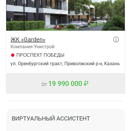
ЖК «Garden»
Компания Унистрой
ПРОСПЕКТ ПОБЕДЫ
ул. Оренбургский тракт, Приволжский р-н, Казань
19 990 000
От
ВИРТУАЛЬНЫЙ АССИСТЕНТ