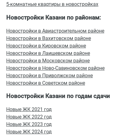
5-комнатные квартиры в новостройках
Новостройки Казани по районам:
Новостройки в Авиастроительном районе
Новостройки в Вахитовском районе
Новостройки в Кировском районе
Новостройки в Лаишевском районе
Новостройки в Московском районе
Новостройки в Ново-Савиновском районе
Новостройки в Приволжском районе
Новостройки в Советском районе
Новостройки Казани по годам сдачи
Новые ЖК 2021 год
Новые ЖК 2022 год
Новые ЖК 2023 год
Новые ЖК 2024 год