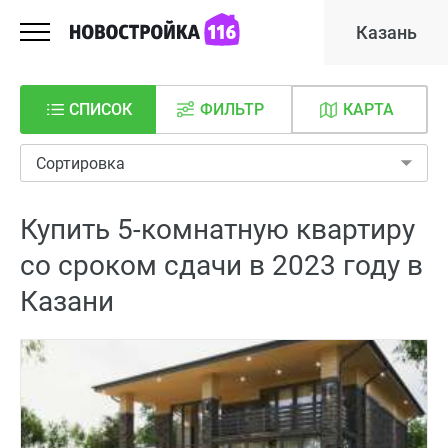
Казань
СПИСОК
ФИЛЬТР
КАРТА
Сортировка
Купить 5-комнатную квартиру
со сроком сдачи в 2023 году в
Казани