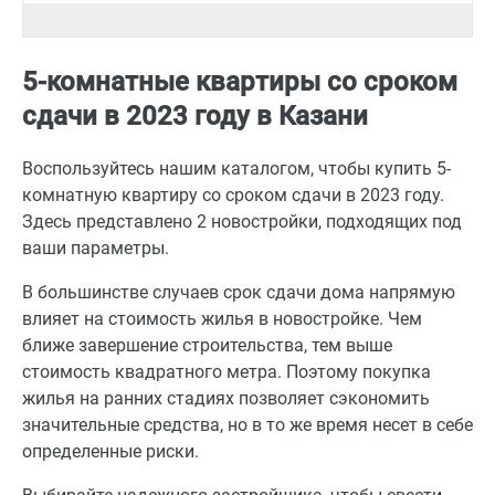
5-комнатные квартиры со сроком
сдачи в 2023 году в Казани
Воспользуйтесь нашим каталогом, чтобы купить 5-
комнатную квартиру со сроком сдачи в 2023 году.
Здесь представлено 2 новостройки, подходящих под
ваши параметры.
В большинстве случаев срок сдачи дома напрямую
влияет на стоимость жилья в новостройке. Чем
ближе завершение строительства, тем выше
стоимость квадратного метра. Поэтому покупка
жилья на ранних стадиях позволяет сэкономить
значительные средства, но в то же время несет в себе
определенные риски.