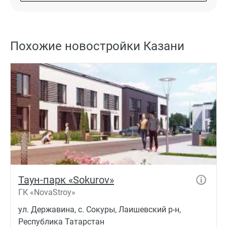
Похожие новостройки Казани
Таун-парк «Sokurov»
ГК «NovaStroy»
ул. Державина, с. Сокуры, Лаишевский р-н,
Республика Татарстан