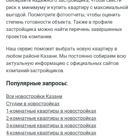
Выбирайте надежного застройщика, чтобы свести
риск к минимуму и купить квартиру с максимальной
выгодой. Посмотрите фотоотчеты, чтобы оценить
степень готовности объекта. Также в профиле
застройщика можно найти перечень завершенных
проектов компании.
Наш сервис поможет выбрать новую квартиру в
любом районе Казани. Мы постоянно собираем всю
актуальную информацию с официальных сайтов
компаний-застройщиков.
Популярные запросы:
Все новостройки Казани
Студии в новостройках
1-комнатные квартиры в новостройках
2-комнатные квартиры в новостройках
3-комнатные квартиры в новостройках
4-комнатные квартиры в новостройках