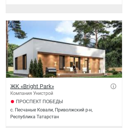
ЖК «Bright Park»
Компания Унистрой
ПРОСПЕКТ ПОБЕДЫ
с. Песчаные Ковали, Приволжский р-н,
Республика Татарстан