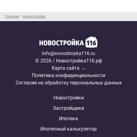
Главная
Новостройки
info@novostroyka116.ru
© 2026 / Новостройка116.рф
Карта сайта →
Политика конфиденциальности
Согласие на обработку персональных данных
Новостройки
Застройщики
Ипотека
Ипотечный калькулятор