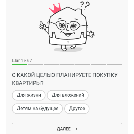
Шаг
1
из 7
С КАКОЙ ЦЕЛЬЮ ПЛАНИРУЕТЕ ПОКУПКУ
КВАРТИРЫ?
Для жизни
Для вложений
Детям на будущее
Другое
ДАЛЕЕ ⟶