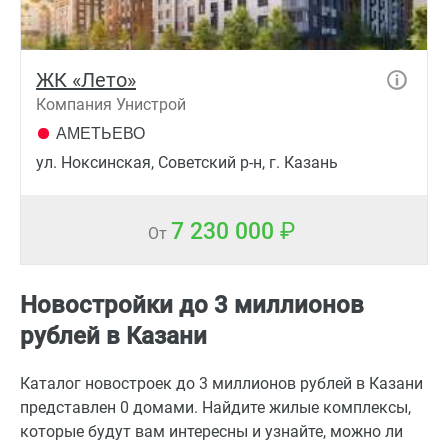
ЖК «Лето»
Компания Унистрой
АМЕТЬЕВО
ул. Ноксинская, Советский р-н, г. Казань
7 230 000
От
Новостройки до 3 миллионов
рублей в Казани
Каталог новостроек до 3 миллионов рублей в Казани
представлен 0 домами. Найдите жилые комплексы,
которые будут вам интересны и узнайте, можно ли