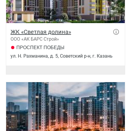
ЖК «Светлая долина»
ООО «АК БАРС Строй»
ПРОСПЕКТ ПОБЕДЫ
ул. Н. Рахманина, д. 5, Советский р-н, г. Казань