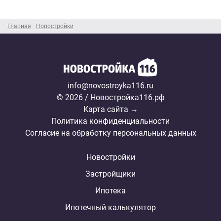
Главная
Новостройки
info@novostroyka116.ru
© 2026 / Новостройка116.рф
Карта сайта →
Политика конфиденциальности
Согласие на обработку персональных данных
Новостройки
Застройщики
Ипотека
Ипотечный калькулятор