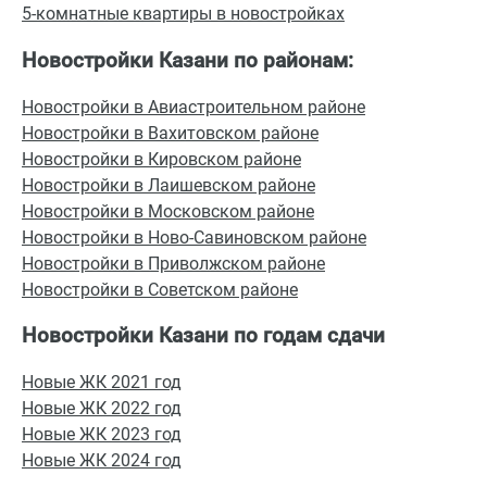
5-комнатные квартиры в новостройках
Новостройки Казани по районам:
Новостройки в Авиастроительном районе
Новостройки в Вахитовском районе
Новостройки в Кировском районе
Новостройки в Лаишевском районе
Новостройки в Московском районе
Новостройки в Ново-Савиновском районе
Новостройки в Приволжском районе
Новостройки в Советском районе
Новостройки Казани по годам сдачи
Новые ЖК 2021 год
Новые ЖК 2022 год
Новые ЖК 2023 год
Новые ЖК 2024 год