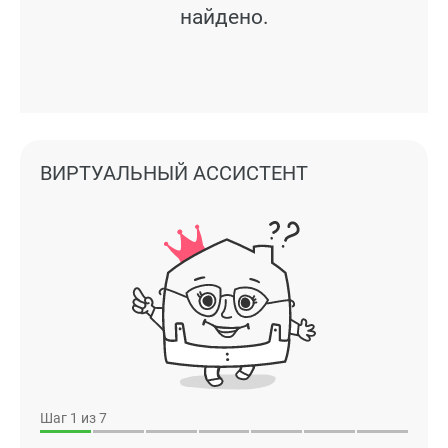
найдено.
ВИРТУАЛЬНЫЙ АССИСТЕНТ
Шаг
1
из 7