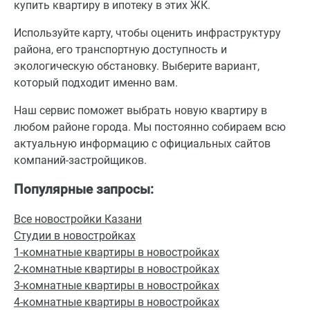
купить квартиру в ипотеку в этих ЖК.
Используйте карту, чтобы оценить инфраструктуру
района, его транспортную доступность и
экологическую обстановку. Выберите вариант,
который подходит именно вам.
Наш сервис поможет выбрать новую квартиру в
любом районе города. Мы постоянно собираем всю
актуальную информацию с официальных сайтов
компаний-застройщиков.
Популярные запросы:
Все новостройки Казани
Студии в новостройках
1-комнатные квартиры в новостройках
2-комнатные квартиры в новостройках
3-комнатные квартиры в новостройках
4-комнатные квартиры в новостройках