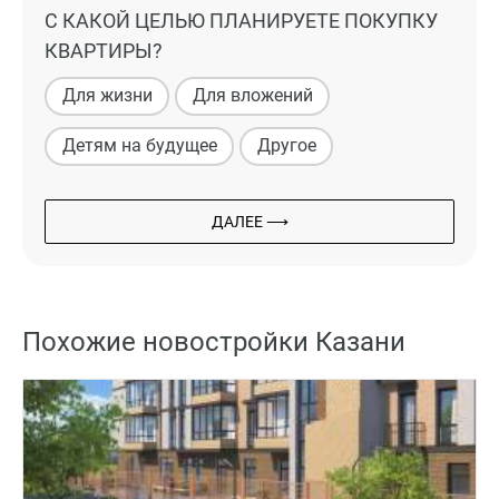
С КАКОЙ ЦЕЛЬЮ ПЛАНИРУЕТЕ ПОКУПКУ
КВАРТИРЫ?
Для жизни
Для вложений
Детям на будущее
Другое
ДАЛЕЕ ⟶
Похожие новостройки Казани