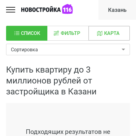
Казань
СПИСОК
ФИЛЬТР
КАРТА
Сортировка
Купить квартиру до 3
миллионов рублей от
застройщика в Казани
Подходящих результатов не