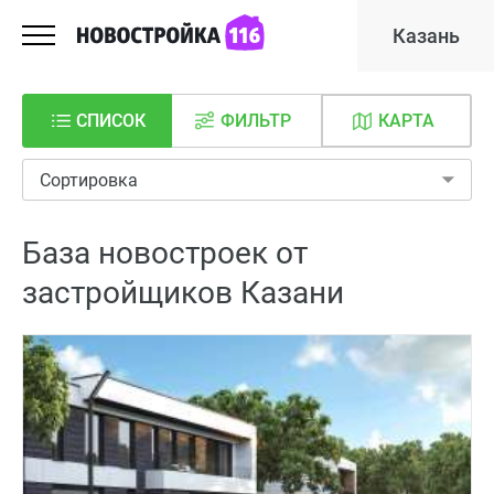
Казань
СПИСОК
ФИЛЬТР
КАРТА
Сортировка
База новостроек от
застройщиков Казани