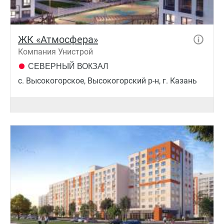
ЖК «Атмосфера»
Компания Унистрой
СЕВЕРНЫЙ ВОКЗАЛ
с. Высокогорское, Высокогорский р-н, г. Казань