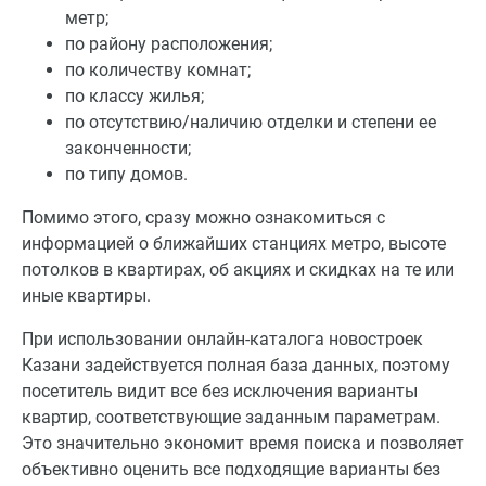
метр;
по району расположения;
по количеству комнат;
по классу жилья;
по отсутствию/наличию отделки и степени ее
законченности;
по типу домов.
Помимо этого, сразу можно ознакомиться с
информацией о ближайших станциях метро, высоте
потолков в квартирах, об акциях и скидках на те или
иные квартиры.
При использовании онлайн-каталога новостроек
Казани задействуется полная база данных, поэтому
посетитель видит все без исключения варианты
квартир, соответствующие заданным параметрам.
Это значительно экономит время поиска и позволяет
объективно оценить все подходящие варианты без