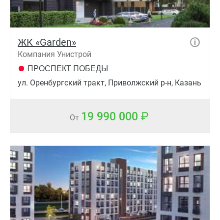
ЖК «Garden»
Компания Унистрой
ПРОСПЕКТ ПОБЕДЫ
ул. Оренбургский тракт, Приволжский р-н, Казань
19 990 000
От