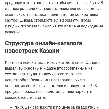
предварительно написать, чтобы ничего не забыть. В
данном разделе мы представляем все новые жилые
комплексы, не отдавая предпочтения конкретным
застройщикам, стоимости или формату, чтобы
каждый покупатель смог найти для себя подходящее
решение.
Структура онлайн-каталога
новостроек Казани
Критерии поиска квартиры у каждого свои. Однако
выделить основные, и даже второстепенные, не
составляет труда. Включив в каталог все
новостройки Казани, мы постарались учесть
полностью возможные пожелания покупателей. В
процессе поиска все представленные варианты
можно отсортировать:
по общей стоимости и по цене за квадратный