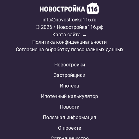
info@novostroyka116.ru
© 2026 / Новостройка116.рф
Карта сайта →
Политика конфиденциальности
Согласие на обработку персональных данных
Новостройки
Застройщики
Ипотека
Ипотечный калькулятор
Новости
Полезная информация
О проекте
Сотрудничество