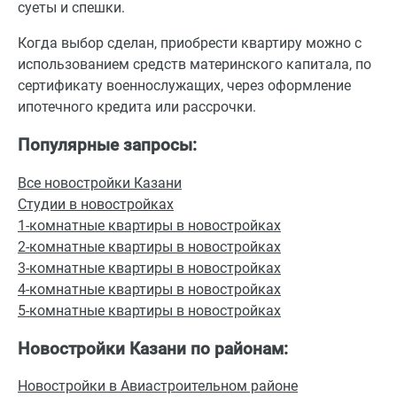
суеты и спешки.
Когда выбор сделан, приобрести квартиру можно с
использованием средств материнского капитала, по
сертификату военнослужащих, через оформление
ипотечного кредита или рассрочки.
Популярные запросы:
Все новостройки Казани
Студии в новостройках
1-комнатные квартиры в новостройках
2-комнатные квартиры в новостройках
3-комнатные квартиры в новостройках
4-комнатные квартиры в новостройках
5-комнатные квартиры в новостройках
Новостройки Казани по районам:
Новостройки в Авиастроительном районе