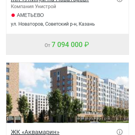
Компания Унистрой
АМЕТЬЕВО
ул. Новаторов, Советский р-н, Казань
7 094 000
От
ЖК «Аквамарин»