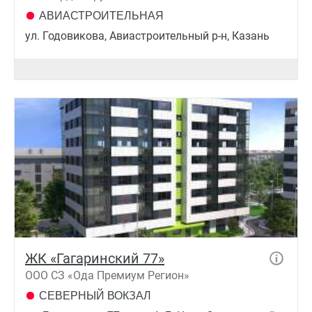
АВИАСТРОИТЕЛЬНАЯ
ул. Годовикова, Авиастроительный р-н, Казань
ЖК «Гагаринский 77»
ООО СЗ «Ода Премиум Регион»
СЕВЕРНЫЙ ВОКЗАЛ