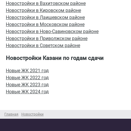
Новостройки в Вахитовском районе
Новостройки в Кировском районе
Новостройки в Лаишевском районе
Новостройки в Московском районе
Новостройки в Ново-Савиновском районе
Новостройки в Приволжском районе
Новостройки в Советском районе
Новостройки Казани по годам сдачи
Новые ЖК 2021 год
Новые ЖК 2022 год
Новые ЖК 2023 год
Новые ЖК 2024 год
Главная
Новостройки