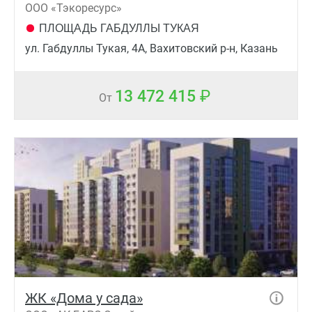
ООО «Тэкоресурс»
ПЛОЩАДЬ ГАБДУЛЛЫ ТУКАЯ
ул. Габдуллы Тукая, 4А, Вахитовский р-н, Казань
13 472 415
От
ЖК «Дома у сада»