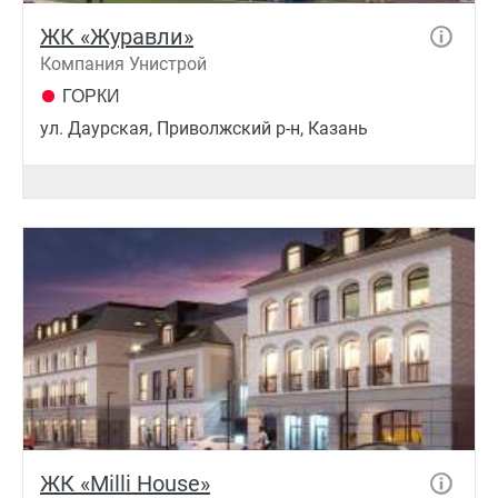
ЖК «Журавли»
Компания Унистрой
ГОРКИ
ул. Даурская, Приволжский р-н, Казань
ЖК «Milli House»