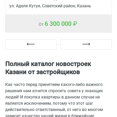
ул. Аделя Кутуя, Советский район, Казань
6 300 000
От
Полный каталог новостроек
Казани от застройщиков
Как часто перед принятием какого-либо важного
решения нам хочется спросить совета у знающих
людей! И покупка квартиры в данном случае не
является исключением, потому что этот шаг
действительно ответственный, от него во многом
зависит качество нашей жизни в ближайшие