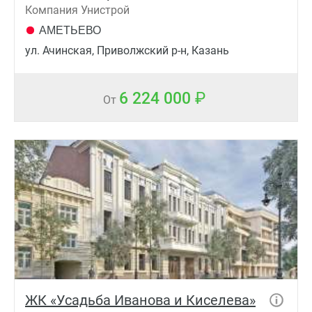
Компания Унистрой
АМЕТЬЕВО
ул. Ачинская, Приволжский р-н, Казань
6 224 000
От
ЖК «Усадьба Иванова и Киселева»