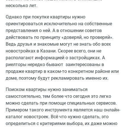
несколько лет.
Однако при покупке квартиры нужно
ориентироваться исключительно на собственные
представления о ней. А в отношении советов
действовать по принципу «доверяй, но проверяй».
Ведь друзья и знакомые могут не знать обо всех
новостройках в Казани. Скорее всего, они не
располагают информацией о застройщиках. А
риелторы нередко бывают заинтересованы в
продаже квартир в каком-то конкретном районе или
доме, поэтому будут рекламировать именно их.
Поиском квартиры нужно заниматься
самостоятельно, тем более что сегодня это легко
можно сделать при помощи специальных сервисов.
Примером такого инструмента является наш онлайн-
каталог новостроек. Всё что нужно сделать, это
определиться с критериями выбора, их даже можно