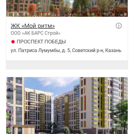
ЖК «Мой ритм»
ООО «АК БАРС Строй»
ПРОСПЕКТ ПОБЕДЫ
ул. Патриса Лумумбы, д. 5, Советский р-н, Казань