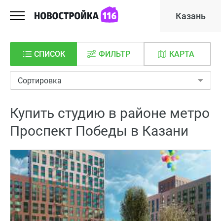
Казань
СПИСОК
ФИЛЬТР
КАРТА
Сортировка
Купить студию в районе метро
Проспект Победы в Казани