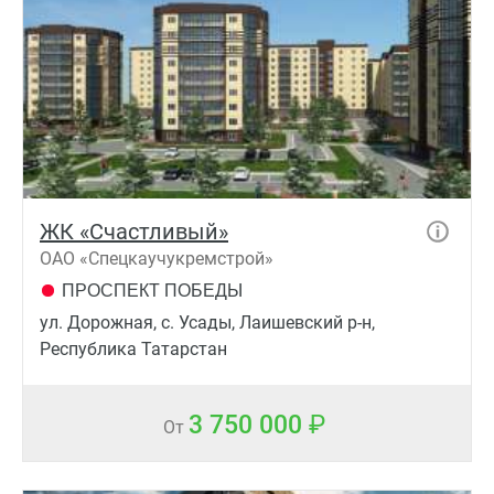
ЖК «Счастливый»
ОАО «Спецкаучукремстрой»
ПРОСПЕКТ ПОБЕДЫ
ул. Дорожная, с. Усады, Лаишевский р-н,
Республика Татарстан
3 750 000
От