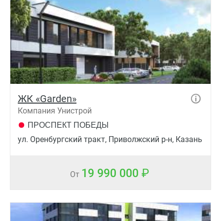
ЖК «Garden»
Компания Унистрой
ПРОСПЕКТ ПОБЕДЫ
ул. Оренбургский тракт, Приволжский р-н, Казань
19 990 000
От