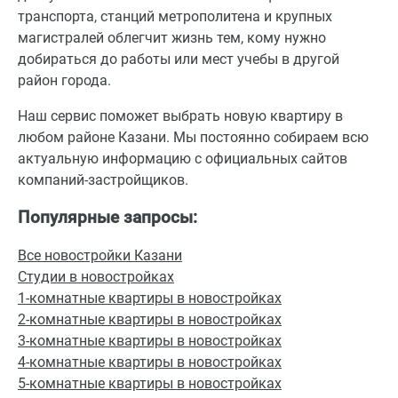
транспорта, станций метрополитена и крупных
магистралей облегчит жизнь тем, кому нужно
добираться до работы или мест учебы в другой
район города.
Наш сервис поможет выбрать новую квартиру в
любом районе Казани. Мы постоянно собираем всю
актуальную информацию с официальных сайтов
компаний-застройщиков.
Популярные запросы:
Все новостройки Казани
Студии в новостройках
1-комнатные квартиры в новостройках
2-комнатные квартиры в новостройках
3-комнатные квартиры в новостройках
4-комнатные квартиры в новостройках
5-комнатные квартиры в новостройках