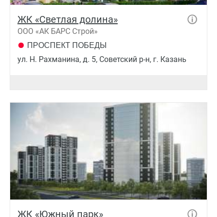
ЖК «Светлая долина»
ООО «АК БАРС Строй»
ПРОСПЕКТ ПОБЕДЫ
ул. Н. Рахманина, д. 5, Советский р-н, г. Казань
ЖК «Южный парк»