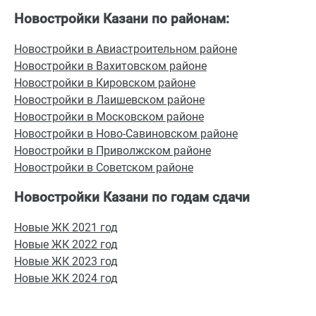
Новостройки Казани по районам:
Новостройки в Авиастроительном районе
Новостройки в Вахитовском районе
Новостройки в Кировском районе
Новостройки в Лаишевском районе
Новостройки в Московском районе
Новостройки в Ново-Савиновском районе
Новостройки в Приволжском районе
Новостройки в Советском районе
Новостройки Казани по годам сдачи
Новые ЖК 2021 год
Новые ЖК 2022 год
Новые ЖК 2023 год
Новые ЖК 2024 год