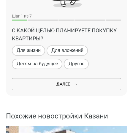
Шаг
1
из 7
С КАКОЙ ЦЕЛЬЮ ПЛАНИРУЕТЕ ПОКУПКУ
КВАРТИРЫ?
Для жизни
Для вложений
Детям на будущее
Другое
ДАЛЕЕ ⟶
Похожие новостройки Казани