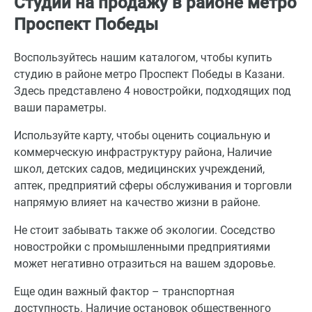
Студии на продажу в районе метро
Проспект Победы
Воспользуйтесь нашим каталогом, чтобы купить
студию в районе метро Проспект Победы в Казани.
Здесь представлено 4 новостройки, подходящих под
ваши параметры.
Используйте карту, чтобы оценить социальную и
коммерческую инфраструктуру района, Наличие
школ, детских садов, медицинских учреждений,
аптек, предприятий сферы обслуживания и торговли
напрямую влияет на качество жизни в районе.
Не стоит забывать также об экологии. Соседство
новостройки с промышленными предприятиями
может негативно отразиться на вашем здоровье.
Еще один важный фактор – транспортная
доступность. Наличие остановок общественного