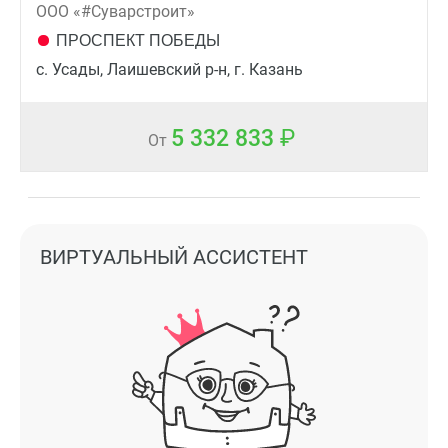
ООО «#Суварстроит»
ПРОСПЕКТ ПОБЕДЫ
с. Усады, Лаишевский р-н, г. Казань
5 332 833
От
ВИРТУАЛЬНЫЙ АССИСТЕНТ