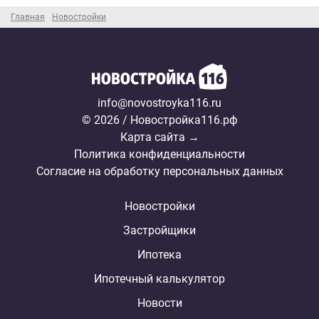
Главная
Новостройки
info@novostroyka116.ru
© 2026 / Новостройка116.рф
Карта сайта →
Политика конфиденциальности
Согласие на обработку персональных данных
Новостройки
Застройщики
Ипотека
Ипотечный калькулятор
Новости