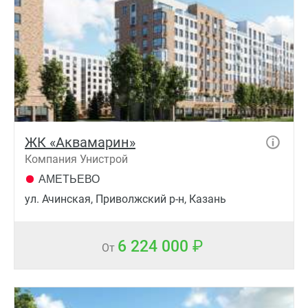
ЖК «Аквамарин»
Компания Унистрой
АМЕТЬЕВО
ул. Ачинская, Приволжский р-н, Казань
6 224 000
От