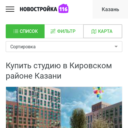
Казань
СПИСОК
ФИЛЬТР
КАРТА
Сортировка
Купить студию в Кировском
районе Казани