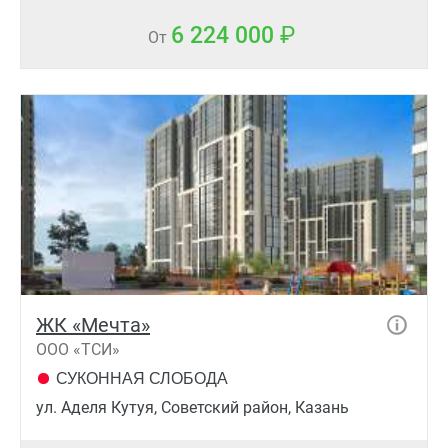
6 224 000
От
ЖК «Мечта»
ООО «ТСИ»
СУКОННАЯ СЛОБОДА
ул. Аделя Кутуя, Советский район, Казань