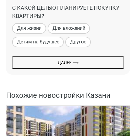
С КАКОЙ ЦЕЛЬЮ ПЛАНИРУЕТЕ ПОКУПКУ
КВАРТИРЫ?
Для жизни
Для вложений
Детям на будущее
Другое
ДАЛЕЕ ⟶
Похожие новостройки Казани