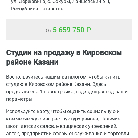
ул. Державина, с. Сокуры, Лаишевский р-н,
Республика Татарстан
5 659 750
От
Студии на продажу в Кировском
районе Казани
Воспользуйтесь нашим каталогом, чтобы купить
студию в Кировском районе Казани. Здесь
представлена 1 новостройка, подходящая под ваши
параметры.
Используйте карту, чтобы оценить социальную и
коммерческую инфраструктуру района, Наличие
школ, детских садов, медицинских учреждений,
аптек, предприятий сферы обслуживания и торговли