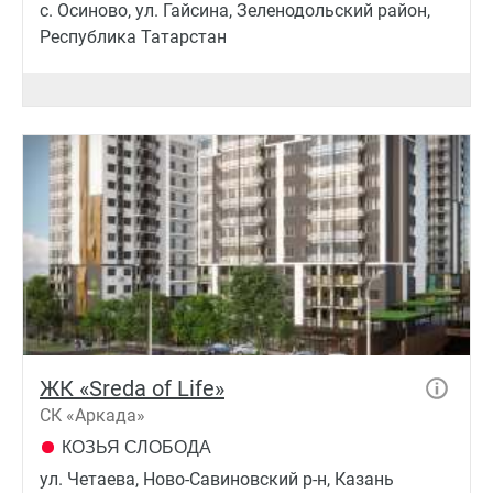
с. Осиново, ул. Гайсина, Зеленодольский район,
Республика Татарстан
ЖК «Sreda of Life»
СК «Аркада»
КОЗЬЯ СЛОБОДА
ул. Четаева, Ново-Савиновский р-н, Казань