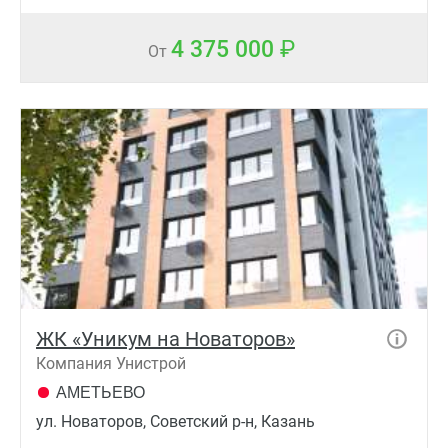
4 375 000
От
ЖК «Уникум на Новаторов»
Компания Унистрой
АМЕТЬЕВО
ул. Новаторов, Советский р-н, Казань