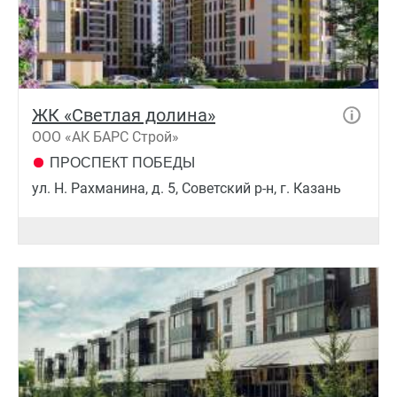
ЖК «Светлая долина»
ООО «АК БАРС Строй»
ПРОСПЕКТ ПОБЕДЫ
ул. Н. Рахманина, д. 5, Советский р-н, г. Казань