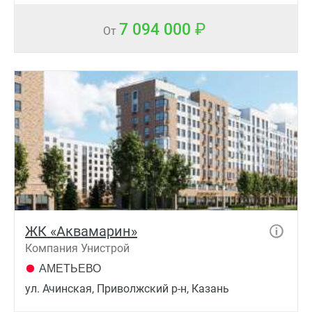
7 094 000
От
ЖК «Аквамарин»
Компания Унистрой
АМЕТЬЕВО
ул. Ачинская, Приволжский р-н, Казань