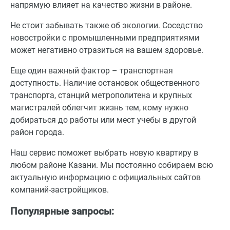
напрямую влияет на качество жизни в районе.
Не стоит забывать также об экологии. Соседство
новостройки с промышленными предприятиями
может негативно отразиться на вашем здоровье.
Еще один важный фактор – транспортная
доступность. Наличие остановок общественного
транспорта, станций метрополитена и крупных
магистралей облегчит жизнь тем, кому нужно
добираться до работы или мест учебы в другой
район города.
Наш сервис поможет выбрать новую квартиру в
любом районе Казани. Мы постоянно собираем всю
актуальную информацию с официальных сайтов
компаний-застройщиков.
Популярные запросы: