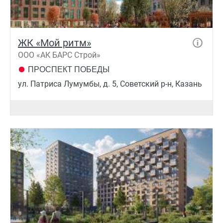
ЖК «Мой ритм»
ООО «АК БАРС Строй»
ПРОСПЕКТ ПОБЕДЫ
ул. Патриса Лумумбы, д. 5, Советский р-н, Казань