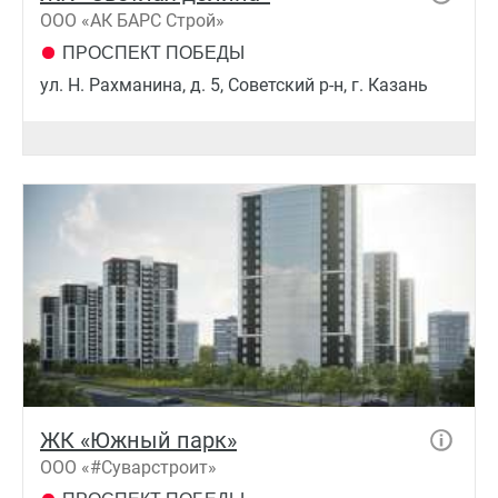
ООО «АК БАРС Строй»
ПРОСПЕКТ ПОБЕДЫ
ул. Н. Рахманина, д. 5, Советский р-н, г. Казань
ЖК «Южный парк»
ООО «#Суварстроит»