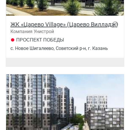
ЖК «Царево Village» (Царево Вилладж)
Компания Унистрой
ПРОСПЕКТ ПОБЕДЫ
c. Новое Шигалеево, Советский р-н, г. Казань