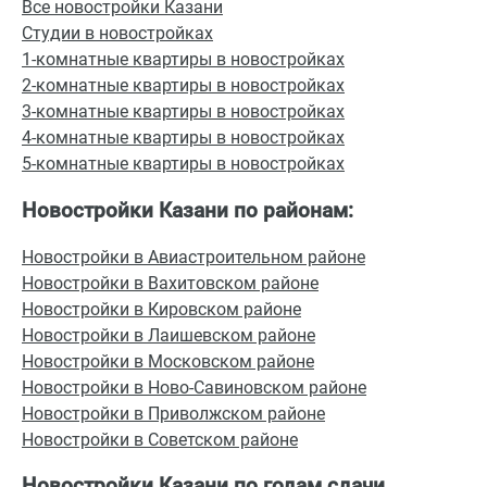
Все новостройки Казани
Студии в новостройках
1-комнатные квартиры в новостройках
2-комнатные квартиры в новостройках
3-комнатные квартиры в новостройках
4-комнатные квартиры в новостройках
5-комнатные квартиры в новостройках
Новостройки Казани по районам:
Новостройки в Авиастроительном районе
Новостройки в Вахитовском районе
Новостройки в Кировском районе
Новостройки в Лаишевском районе
Новостройки в Московском районе
Новостройки в Ново-Савиновском районе
Новостройки в Приволжском районе
Новостройки в Советском районе
Новостройки Казани по годам сдачи