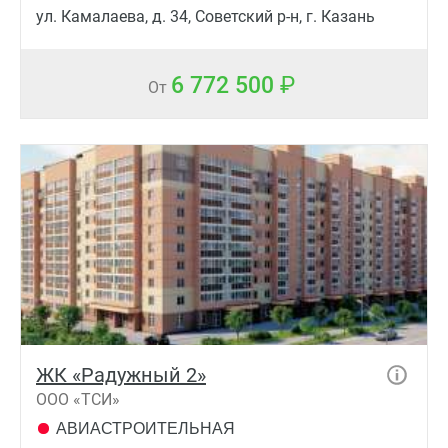
ул. Камалаева, д. 34, Советский р-н, г. Казань
6 772 500
От
ЖК «Радужный 2»
ООО «ТСИ»
АВИАСТРОИТЕЛЬНАЯ