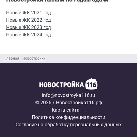
Новые ЖК 2021 год
Новые ЖК 2022 год
Новые ЖК 2023 год
Новые ЖК 2024 год
Главная
Новостройки
info@novostroyka116.ru
© 2026 / Новостройка116.рф
Карта сайта →
Политика конфиденциальности
Согласие на обработку персональных данных