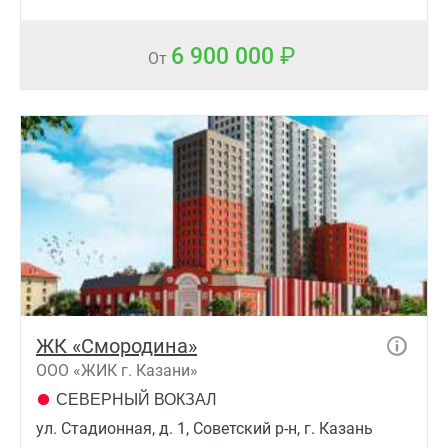
6 900 000
От
ЖК «Смородина»
ООО «ЖИК г. Казани»
СЕВЕРНЫЙ ВОКЗАЛ
ул. Стадионная, д. 1, Советский р-н, г. Казань