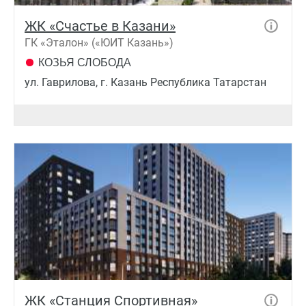
ЖК «Счастье в Казани»
ГК «Эталон» («ЮИТ Казань»)
КОЗЬЯ СЛОБОДА
ул. Гаврилова, г. Казань Республика Татарстан
ЖК «Станция Спортивная»