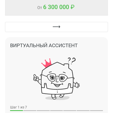
6 300 000
От
ВИРТУАЛЬНЫЙ АССИСТЕНТ
Шаг
1
из 7