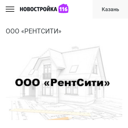
Казань
ООО «РЕНТСИТИ»