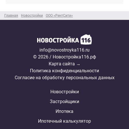
Главная
Новостройки
ООО «РентСити»
info@novostroyka116.ru
© 2026 / Новостройка116.рф
Карта сайта →
Политика конфиденциальности
Согласие на обработку персональных данных
Новостройки
Застройщики
Ипотека
Ипотечный калькулятор